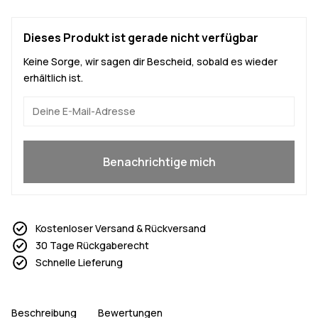
Dieses Produkt ist gerade nicht verfügbar
Keine Sorge, wir sagen dir Bescheid, sobald es wieder
erhältlich ist.
Ja, ich will mitmachen
Benachrichtige mich
Kostenloser Versand & Rückversand
30 Tage Rückgaberecht
Schnelle Lieferung
Beschreibung
Bewertungen