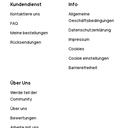
Kundendienst
Info
Kontaktiere uns
Allgemeine
Geschäftsbedingungen
FAQ
Datenschutzerklärung
Meine bestellungen
Impressum
Rücksendungen
Cookies
Cookie einstellungen
Barrierefreiheit
Über Uns
Werde teil der
Community
Über uns
Bewertungen
Arbeite mit uns