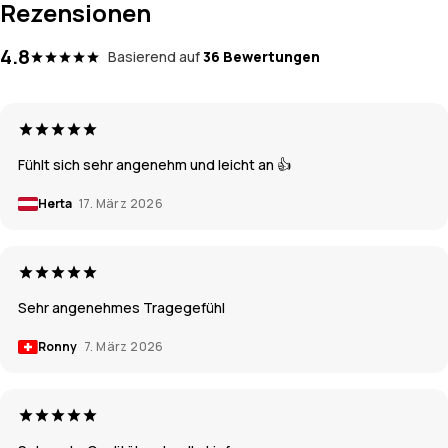
Rezensionen
4.8
Basierend auf
36 Bewertungen
Fühlt sich sehr angenehm und leicht an 👍
Herta
17. März 2026
Sehr angenehmes Tragegefühl
Ronny
7. März 2026