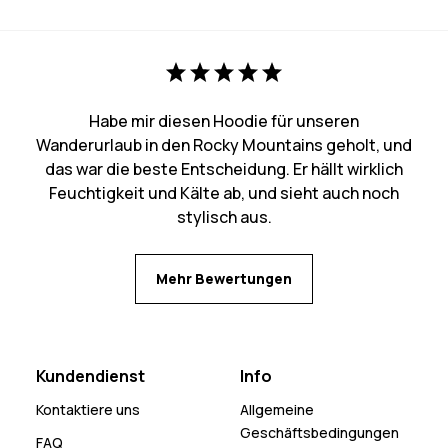
Habe mir diesen Hoodie für unseren
Wanderurlaub in den Rocky Mountains geholt, und
das war die beste Entscheidung. Er hällt wirklich
Feuchtigkeit und Kälte ab, und sieht auch noch
stylisch aus.
Mehr Bewertungen
Kundendienst
Info
Kontaktiere uns
Allgemeine
Geschäftsbedingungen
FAQ