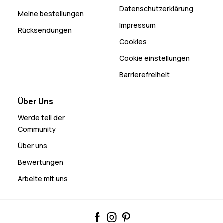
Datenschutzerklärung
Meine bestellungen
Impressum
Rücksendungen
Cookies
Cookie einstellungen
Barrierefreiheit
Über Uns
Werde teil der
Community
Über uns
Bewertungen
Arbeite mit uns