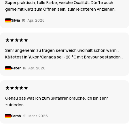
Super praktisch, tolle Farbe, weiche Qualität. Dürfte auch
gerne mit Klett zum Öffnen sein, zum leichteren Anziehen.
Silvia
18. Apr. 2026
Sehr angenehm zu tragen,sehr weich und hält schön warm. .
Kältetest in Yukon/Canada bei - 28 °C mit Bravour bestanden. .
Peter
16. Apr. 2026
Genau das was ich zum Skifahren brauche. Ich bin sehr
zufrieden.
Sarah
21. März 2026