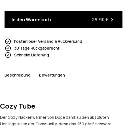
In den Warenkorb
29,90 €
Kostenloser Versand & Rückversand
30 Tage Rückgaberecht
Schnelle Lieferung
Beschreibung
Bewertungen
Cozy Tube
Der Cozy Nackenwärmer von Dope zählt zu den absoluten
Lieblingsteilen der Community, denn das 250 g/m² schwere