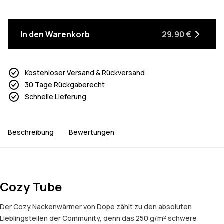
In den Warenkorb
29,90 €
Kostenloser Versand & Rückversand
30 Tage Rückgaberecht
Schnelle Lieferung
Beschreibung
Bewertungen
Cozy Tube
Der Cozy Nackenwärmer von Dope zählt zu den absoluten
Lieblingsteilen der Community, denn das 250 g/m² schwere