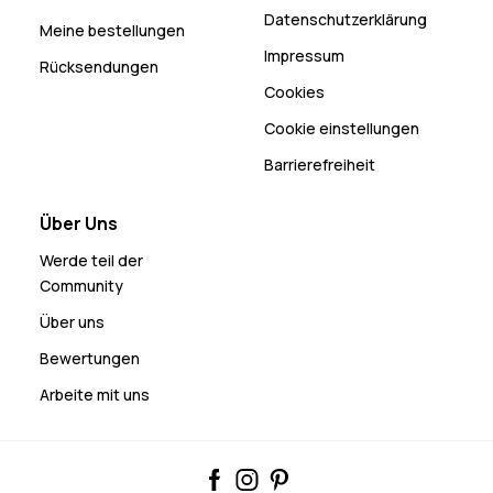
Datenschutzerklärung
Meine bestellungen
Impressum
Rücksendungen
Cookies
Cookie einstellungen
Barrierefreiheit
Über Uns
Werde teil der
Community
Über uns
Bewertungen
Arbeite mit uns