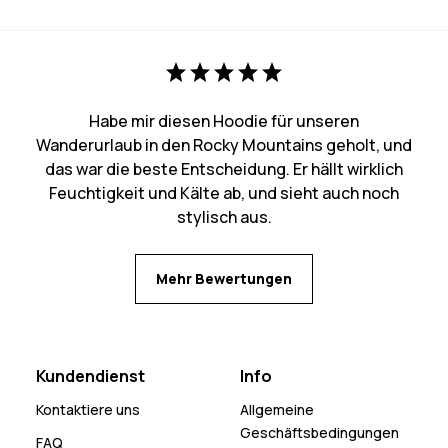
Habe mir diesen Hoodie für unseren
Wanderurlaub in den Rocky Mountains geholt, und
das war die beste Entscheidung. Er hällt wirklich
Feuchtigkeit und Kälte ab, und sieht auch noch
stylisch aus.
Mehr Bewertungen
Kundendienst
Info
Kontaktiere uns
Allgemeine
Geschäftsbedingungen
FAQ