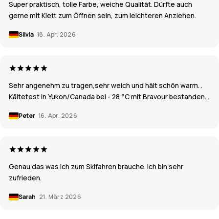
Super praktisch, tolle Farbe, weiche Qualität. Dürfte auch
gerne mit Klett zum Öffnen sein, zum leichteren Anziehen.
Silvia
18. Apr. 2026
Sehr angenehm zu tragen,sehr weich und hält schön warm. .
Kältetest in Yukon/Canada bei - 28 °C mit Bravour bestanden. .
Peter
16. Apr. 2026
Genau das was ich zum Skifahren brauche. Ich bin sehr
zufrieden.
Sarah
21. März 2026