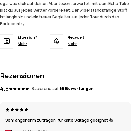
egal was dich auf deinen Abenteuern erwartet, mit dem Echo Tube
bist du auf jedes Wetter vorbereitet. Der widerstandsfähige Stoff
ist langlebig und ein treuer Begleiter auf jeder Tour durch das
Backcountry.
bluesign®
Recycelt
Mehr
Mehr
Rezensionen
4.8
Basierend auf
65 Bewertungen
Sehr angenehm zu tragen, für kalte Skitage geeignet 👍