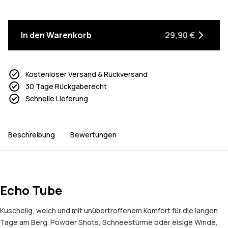
In den Warenkorb
29,90 €
Kostenloser Versand & Rückversand
30 Tage Rückgaberecht
Schnelle Lieferung
Beschreibung
Bewertungen
Echo Tube
Kuschelig, weich und mit unübertroffenem Komfort für die langen
Tage am Berg. Powder Shots, Schneestürme oder eisige Winde,