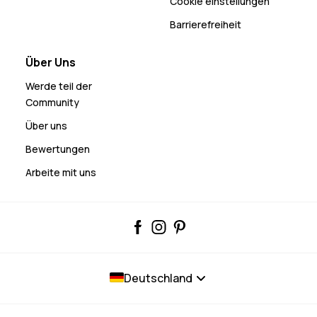
Cookie einstellungen
Barrierefreiheit
Über Uns
Werde teil der
Community
Über uns
Bewertungen
Arbeite mit uns
Deutschland