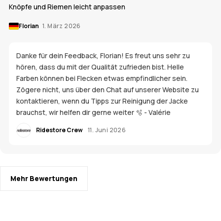
Knöpfe und Riemen leicht anpassen
Florian
1. März 2026
Danke für dein Feedback, Florian! Es freut uns sehr zu
hören, dass du mit der Qualität zufrieden bist. Helle
Farben können bei Flecken etwas empfindlicher sein.
Zögere nicht, uns über den Chat auf unserer Website zu
kontaktieren, wenn du Tipps zur Reinigung der Jacke
brauchst, wir helfen dir gerne weiter 🫧 - Valérie
Ridestore Crew
11. Juni 2026
Mehr Bewertungen