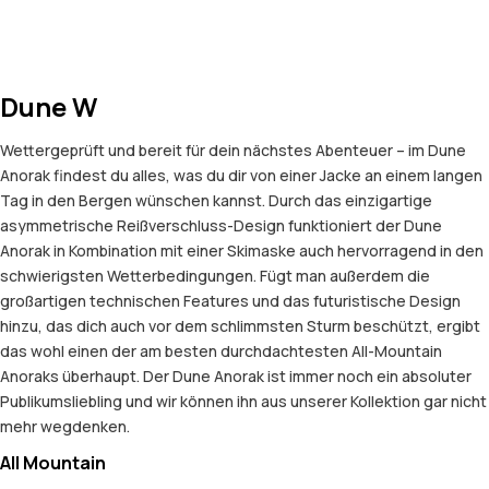
Dune W
Wettergeprüft und bereit für dein nächstes Abenteuer – im Dune
Anorak findest du alles, was du dir von einer Jacke an einem langen
Tag in den Bergen wünschen kannst. Durch das einzigartige
asymmetrische Reißverschluss-Design funktioniert der Dune
Anorak in Kombination mit einer Skimaske auch hervorragend in den
schwierigsten Wetterbedingungen. Fügt man außerdem die
großartigen technischen Features und das futuristische Design
hinzu, das dich auch vor dem schlimmsten Sturm beschützt, ergibt
das wohl einen der am besten durchdachtesten All-Mountain
Anoraks überhaupt. Der Dune Anorak ist immer noch ein absoluter
Publikumsliebling und wir können ihn aus unserer Kollektion gar nicht
mehr wegdenken.
All Mountain