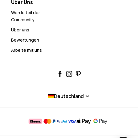
Über Uns
Werde teil der
Community
Über uns
Bewertungen
Arbeite mit uns
Deutschland