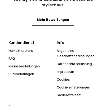
stylisch aus.
Mehr Bewertungen
Kundendienst
Info
Kontaktiere uns
Allgemeine
Geschäftsbedingungen
FAQ
Datenschutzerklärung
Meine bestellungen
Impressum
Rücksendungen
Cookies
Cookie einstellungen
Barrierefreiheit