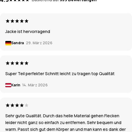
Jacke ist hervorragend
Sandra
29. März 2026
Super Teil perfekter Schnitt leicht zu tragen top Qualität
Karin
14. März 2026
Sehr gute Qualität. Durch das helle Material gehen Flecken
leider nicht ganz so einfach zu entfernen. Sehr bequem und
warm. Passt sich gut dem Körper an und man kann es dank der