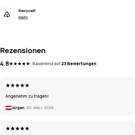
Recycelt
Mehr
Rezensionen
4.8
Basierend auf
23 Bewertungen
Angenehm zu tragen!
Jürgen
20. März 2026