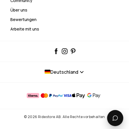
Community
Über uns
Bewertungen
Arbeite mit uns
Deutschland
© 2026 Ridestore AB. Alle Rechte vorbehalten