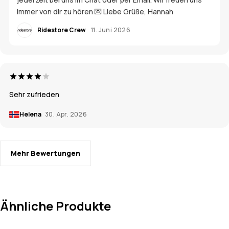
immer von dir zu hören 💌 Liebe Grüße, Hannah
Ridestore Crew
11. Juni 2026
Sehr zufrieden
Helena
30. Apr. 2026
Mehr Bewertungen
Ähnliche Produkte