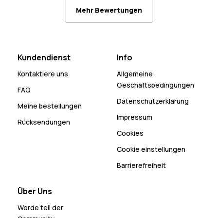
Mehr Bewertungen
Kundendienst
Info
Kontaktiere uns
Allgemeine
Geschäftsbedingungen
FAQ
Datenschutzerklärung
Meine bestellungen
Impressum
Rücksendungen
Cookies
Cookie einstellungen
Barrierefreiheit
Über Uns
Werde teil der