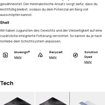
gewährleistet. Der minimalistische Ansatz sorgt dafür, dass du
leichtfüßig bleibst, sodass du dein Potenzial am Berg voll
ausschöpfen kannst.
Shell
Wir haben zugunsten des Gewichts und der Vielseitigkeit auf eine
zusätzliche integrierte Fütterung verzichtet. So kannst du je nach
Vorliebe dein Schichtsystem anpassen.
bluesign®
Recycelt
Solution
Dyed
Mehr
Mehr
Mehr
Tech