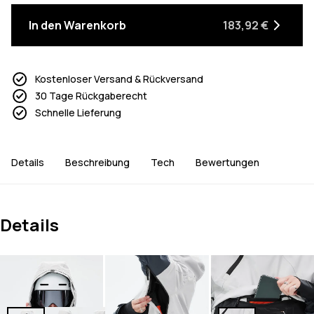
In den Warenkorb
183,92 €
Kostenloser Versand & Rückversand
30 Tage Rückgaberecht
Schnelle Lieferung
Details
Beschreibung
Tech
Bewertungen
Details