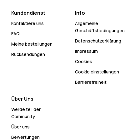
Kundendienst
Info
Kontaktiere uns
Allgemeine
Geschäftsbedingungen
FAQ
Datenschutzerklärung
Meine bestellungen
Impressum
Rücksendungen
Cookies
Cookie einstellungen
Barrierefreiheit
Über Uns
Werde teil der
Community
Über uns
Bewertungen