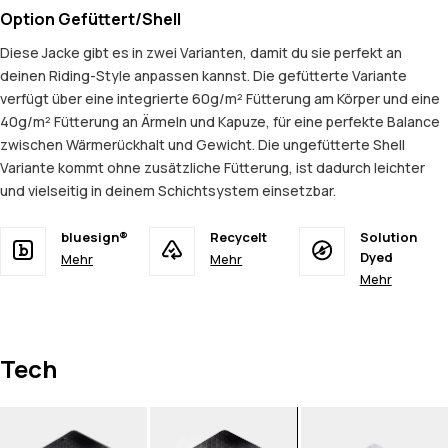
Option Gefüttert/Shell
Diese Jacke gibt es in zwei Varianten, damit du sie perfekt an
deinen Riding-Style anpassen kannst. Die gefütterte Variante
verfügt über eine integrierte 60g/m² Fütterung am Körper und eine
40g/m² Fütterung an Ärmeln und Kapuze, für eine perfekte Balance
zwischen Wärmerückhalt und Gewicht. Die ungefütterte Shell
Variante kommt ohne zusätzliche Fütterung, ist dadurch leichter
und vielseitig in deinem Schichtsystem einsetzbar.
bluesign®
Recycelt
Solution
Dyed
Mehr
Mehr
Mehr
Tech