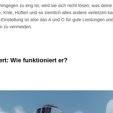
ingegen zu eng ist, wird sie sich nicht lösen, was deine
, Knie, Hüften und so ziemlich alles andere verletzen ka
-Einstellung ist also das A und O für gute Leistungen un
n zu vermeiden.
ert: Wie funktioniert er?