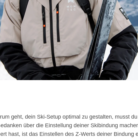
um geht, dein Ski-Setup optimal zu gestalten, musst du 
edanken über die Einstellung deiner Skibindung mach
ert hast, ist das Einstellen des Z-Werts deiner Bindung e