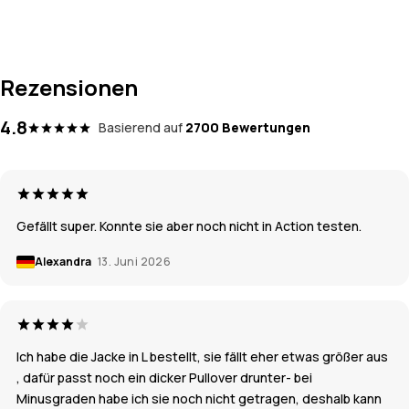
Rezensionen
4.8
Basierend auf
2700 Bewertungen
Gefällt super. Konnte sie aber noch nicht in Action testen.
Alexandra
13. Juni 2026
Ich habe die Jacke in L bestellt, sie fällt eher etwas größer aus
, dafür passt noch ein dicker Pullover drunter- bei
Minusgraden habe ich sie noch nicht getragen, deshalb kann