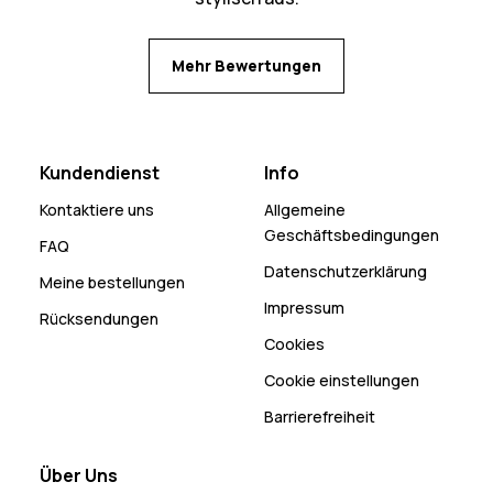
Mehr Bewertungen
Kundendienst
Info
Kontaktiere uns
Allgemeine
Geschäftsbedingungen
FAQ
Datenschutzerklärung
Meine bestellungen
Impressum
Rücksendungen
Cookies
Cookie einstellungen
Barrierefreiheit
Über Uns