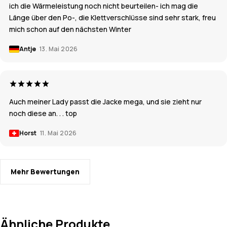
ich die Wärmeleistung noch nicht beurteilen- ich mag die
Länge über den Po-, die Klettverschlüsse sind sehr stark, freu
mich schon auf den nächsten Winter
Antje
13. Mai 2026
Auch meiner Lady passt die Jacke mega, und sie zieht nur
noch diese an. . . top
Horst
11. Mai 2026
Mehr Bewertungen
Ähnliche Produkte