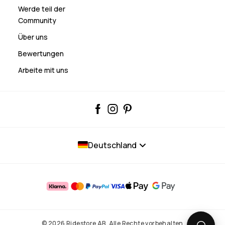
Werde teil der
Community
Über uns
Bewertungen
Arbeite mit uns
Deutschland
© 2026 Ridestore AB. Alle Rechte vorbehalten