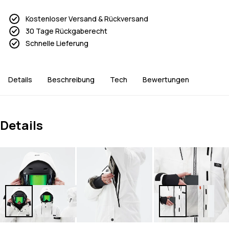
Kostenloser Versand & Rückversand
30 Tage Rückgaberecht
Schnelle Lieferung
Details
Beschreibung
Tech
Bewertungen
Details