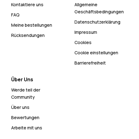
Kontaktiere uns
Allgemeine
Geschäftsbedingungen
FAQ
Datenschutzerklärung
Meine bestellungen
Impressum
Rücksendungen
Cookies
Cookie einstellungen
Barrierefreiheit
Über Uns
Werde teil der
Community
Über uns
Bewertungen
Arbeite mit uns