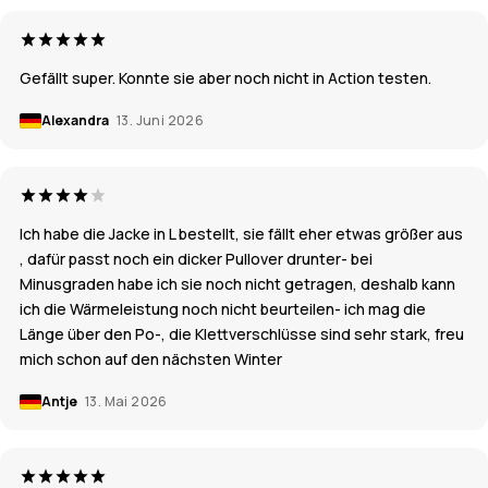
Gefällt super. Konnte sie aber noch nicht in Action testen.
Alexandra
13. Juni 2026
Ich habe die Jacke in L bestellt, sie fällt eher etwas größer aus
, dafür passt noch ein dicker Pullover drunter- bei
Minusgraden habe ich sie noch nicht getragen, deshalb kann
ich die Wärmeleistung noch nicht beurteilen- ich mag die
Länge über den Po-, die Klettverschlüsse sind sehr stark, freu
mich schon auf den nächsten Winter
Antje
13. Mai 2026