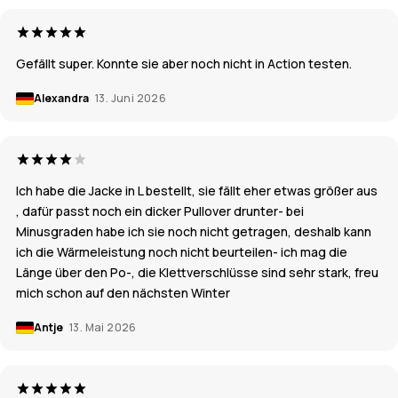
Gefällt super. Konnte sie aber noch nicht in Action testen.
Alexandra
13. Juni 2026
Ich habe die Jacke in L bestellt, sie fällt eher etwas größer aus
, dafür passt noch ein dicker Pullover drunter- bei
Minusgraden habe ich sie noch nicht getragen, deshalb kann
ich die Wärmeleistung noch nicht beurteilen- ich mag die
Länge über den Po-, die Klettverschlüsse sind sehr stark, freu
mich schon auf den nächsten Winter
Antje
13. Mai 2026