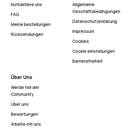
Kontaktiere uns
Allgemeine
Geschäftsbedingungen
FAQ
Datenschutzerklärung
Meine bestellungen
Impressum
Rücksendungen
Cookies
Cookie einstellungen
Barrierefreiheit
Über Uns
Werde teil der
Community
Über uns
Bewertungen
Arbeite mit uns