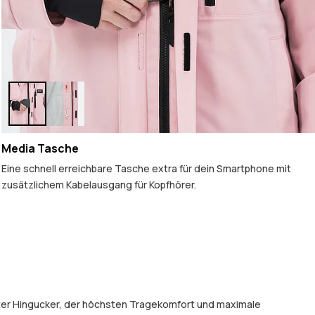
Media Tasche
Eine schnell erreichbare Tasche extra für dein Smartphone mit
zusätzlichem Kabelausgang für Kopfhörer.
luter Hingucker, der höchsten Tragekomfort und maximale