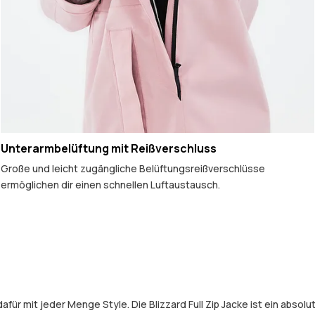
Unterarmbelüftung mit Reißverschluss
Große und leicht zugängliche Belüftungsreißverschlüsse
ermöglichen dir einen schnellen Luftaustausch.
ür mit jeder Menge Style. Die Blizzard Full Zip Jacke ist ein abso