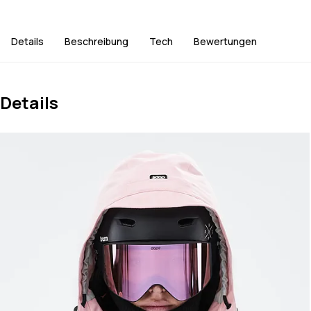
Details
Beschreibung
Tech
Bewertungen
Details