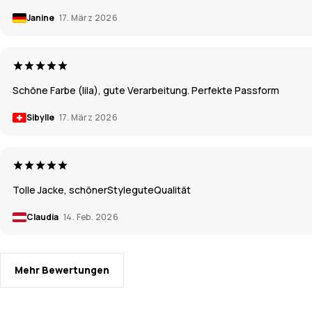
Janine
17. März 2026
Schöne Farbe (lila), gute Verarbeitung. Perfekte Passform
Sibylle
17. März 2026
Tolle Jacke, schönerStyleguteQualität
Claudia
14. Feb. 2026
Mehr Bewertungen