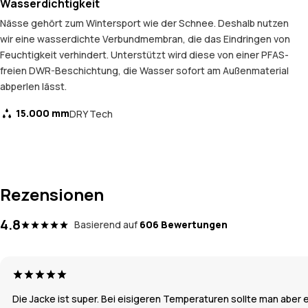
Wasserdichtigkeit
Nässe gehört zum Wintersport wie der Schnee. Deshalb nutzen
wir eine wasserdichte Verbundmembran, die das Eindringen von
Feuchtigkeit verhindert. Unterstützt wird diese von einer PFAS-
freien DWR-Beschichtung, die Wasser sofort am Außenmaterial
abperlen lässt.
15.000 mm
DRY Tech
Rezensionen
4.8
Basierend auf
606 Bewertungen
Die Jacke ist super. Bei eisigeren Temperaturen sollte man aber ei