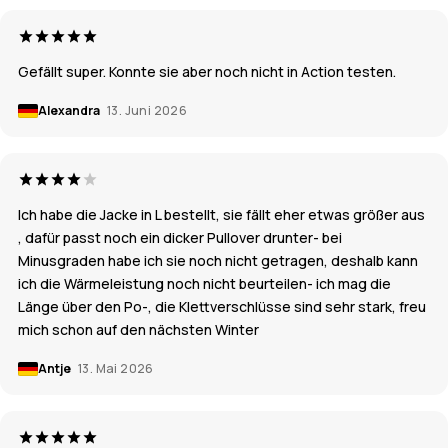
Gefällt super. Konnte sie aber noch nicht in Action testen.
Alexandra
13. Juni 2026
Ich habe die Jacke in L bestellt, sie fällt eher etwas größer aus
, dafür passt noch ein dicker Pullover drunter- bei
Minusgraden habe ich sie noch nicht getragen, deshalb kann
ich die Wärmeleistung noch nicht beurteilen- ich mag die
Länge über den Po-, die Klettverschlüsse sind sehr stark, freu
mich schon auf den nächsten Winter
Antje
13. Mai 2026