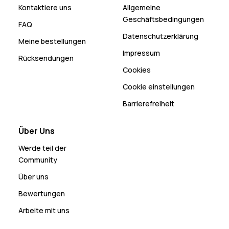
Kontaktiere uns
Allgemeine
Geschäftsbedingungen
FAQ
Datenschutzerklärung
Meine bestellungen
Impressum
Rücksendungen
Cookies
Cookie einstellungen
Barrierefreiheit
Über Uns
Werde teil der
Community
Über uns
Bewertungen
Arbeite mit uns