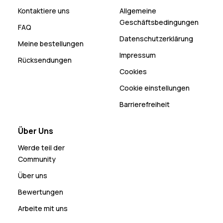
Kontaktiere uns
Allgemeine
Geschäftsbedingungen
FAQ
Datenschutzerklärung
Meine bestellungen
Impressum
Rücksendungen
Cookies
Cookie einstellungen
Barrierefreiheit
Über Uns
Werde teil der
Community
Über uns
Bewertungen
Arbeite mit uns