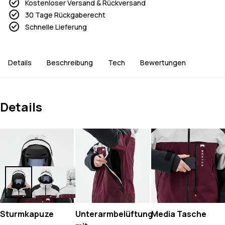
Kostenloser Versand & Rückversand
30 Tage Rückgaberecht
Schnelle Lieferung
Details
Beschreibung
Tech
Bewertungen
Details
Sturmkapuze
Unterarmbelüftung
Media Tasche