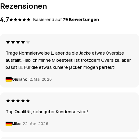
Rezensionen
4.7
Basierend auf
79 Bewertungen
Trage Normalerweise L, aber da die Jacke etwas Oversize
ausfällt. Hab ich mir ne M bestellt. Ist trotzdem Oversize, aber
passt 👍🏼 Für die etwas kühlere jacken mögen perfekt!
Giuliano
2. Mai 2026
Top Qualität, sehr guter Kundenservice!
Mike
22. Apr. 2026