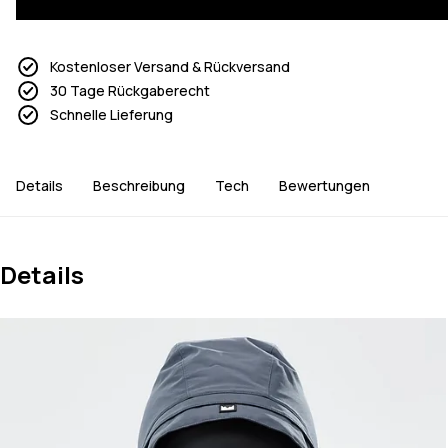
Kostenloser Versand & Rückversand
30 Tage Rückgaberecht
Schnelle Lieferung
Details
Beschreibung
Tech
Bewertungen
Details