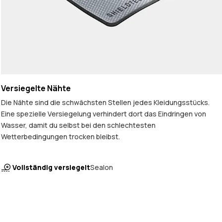
Versiegelte Nähte
Die Nähte sind die schwächsten Stellen jedes Kleidungsstücks.
Eine spezielle Versiegelung verhindert dort das Eindringen von
Wasser, damit du selbst bei den schlechtesten
Wetterbedingungen trocken bleibst.
Vollständig versiegelt
Sealon