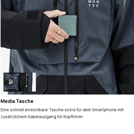
Media Tasche
Eine schnell erreichbare Tasche extra für dein Smartphone mit
zusätzlichem Kabelausgang für Kopfhörer.