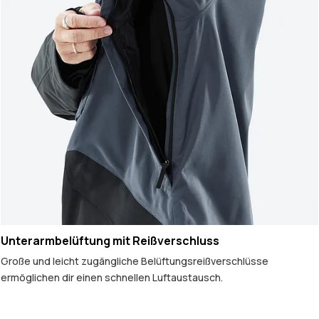
Unterarmbelüftung mit Reißverschluss
Große und leicht zugängliche Belüftungsreißverschlüsse
ermöglichen dir einen schnellen Luftaustausch.