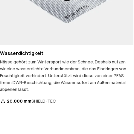
Wasserdichtigkeit
Nässe gehört zum Wintersport wie der Schnee. Deshalb nutzen
wir eine wasserdichte Verbundmembran, die das Eindringen von
Feuchtigkeit verhindert. Unterstützt wird diese von einer PFAS-
freien DWR-Beschichtung, die Wasser sofort am Außenmaterial
abperlen lässt.
20.000 mm
SHIELD-TEC