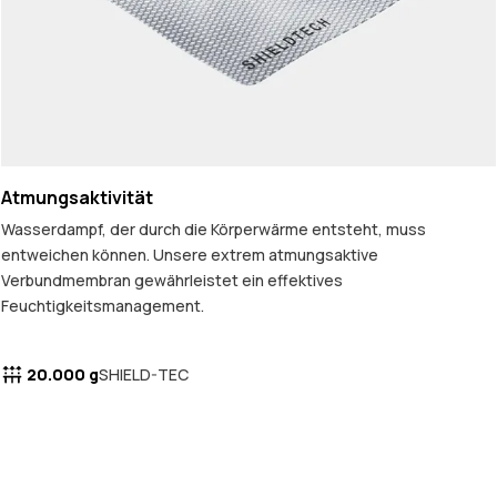
Atmungsaktivität
Wasserdampf, der durch die Körperwärme entsteht, muss
entweichen können. Unsere extrem atmungsaktive
Verbundmembran gewährleistet ein effektives
Feuchtigkeitsmanagement.
20.000 g
SHIELD-TEC