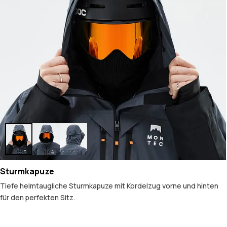
Sturmkapuze
Tiefe helmtaugliche Sturmkapuze mit Kordelzug vorne und hinten
für den perfekten Sitz.