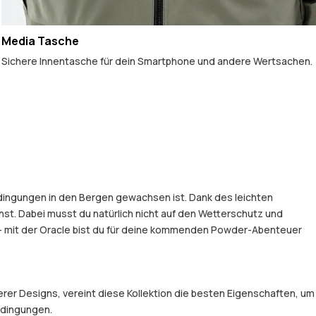
Media Tasche
Sichere Innentasche für dein Smartphone und andere Wertsachen.
edingungen in den Bergen gewachsen ist. Dank des leichten
t. Dabei musst du natürlich nicht auf den Wetterschutz und
 – mit der Oracle bist du für deine kommenden Powder-Abenteuer
er Designs, vereint diese Kollektion die besten Eigenschaften, um
Bedingungen.