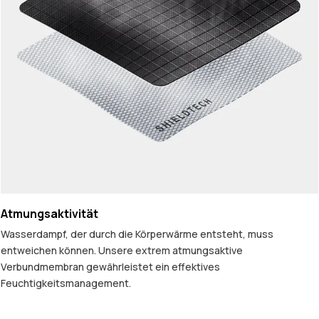
Atmungsaktivität
Wasserdampf, der durch die Körperwärme entsteht, muss
entweichen können. Unsere extrem atmungsaktive
Verbundmembran gewährleistet ein effektives
Feuchtigkeitsmanagement.