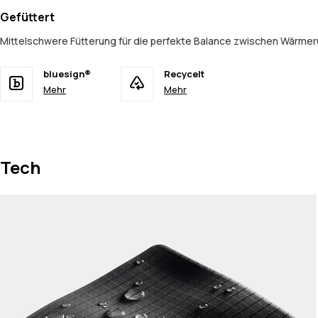
Gefüttert
Mittelschwere Fütterung für die perfekte Balance zwischen Wärmer
bluesign®
Recycelt
Mehr
Mehr
Tech