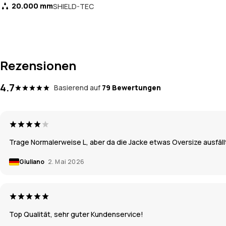
20.000 mm
SHIELD-TEC
Rezensionen
4.7
Basierend auf
79 Bewertungen
Trage Normalerweise L, aber da die Jacke etwas Oversize ausfällt.
Giuliano
2. Mai 2026
Top Qualität, sehr guter Kundenservice!