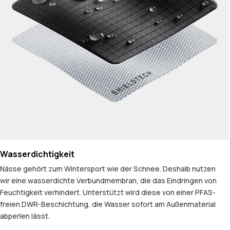
Wasserdichtigkeit
Nässe gehört zum Wintersport wie der Schnee. Deshalb nutzen
wir eine wasserdichte Verbundmembran, die das Eindringen von
Feuchtigkeit verhindert. Unterstützt wird diese von einer PFAS-
freien DWR-Beschichtung, die Wasser sofort am Außenmaterial
abperlen lässt.