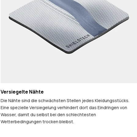
Versiegelte Nähte
Die Nähte sind die schwächsten Stellen jedes Kleidungsstücks.
Eine spezielle Versiegelung verhindert dort das Eindringen von
Wasser, damit du selbst bei den schlechtesten
Wetterbedingungen trocken bleibst.