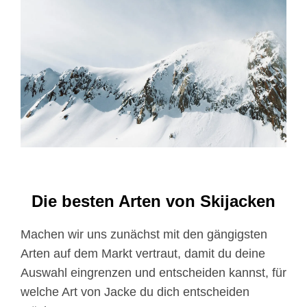
Die besten Arten von Skijacken
Machen wir uns zunächst mit den gängigsten
Arten auf dem Markt vertraut, damit du deine
Auswahl eingrenzen und entscheiden kannst, für
welche Art von Jacke du dich entscheiden