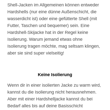
Shell-Jacken im Allgemeinen können entweder
Hardshells (nur eine dünne Außenschicht, die
wasserdicht ist) oder eine gefütterte Shell (mit
Futter, Taschen und bequemer) sein. Eine
Hardshell-Skijacke hat in der Regel keine
Isolierung. Warum jemand etwas ohne
Isolierung tragen möchte, mag seltsam klingen,
aber sie sind super vielseitig!
Keine Isolierung
Wenn dir in einer isolierten Jacke zu warm wird,
kannst du die Isolierung nicht herausnehmen.
Aber mit einer Hardshelljacke kannst du bei
Bedarf alles bis auf deine Basisschicht