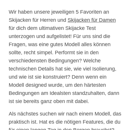
Wir haben unsere jeweiligen 5 Favoriten an
Skijacken für Herren und
Skijacken für Damen
für dich dem ultimativen Skijacke Test
unterzogen und aufgelistet! Für uns sind die
Fragen, was eine gutes Modell alles können
sollte, recht simpel. Performt sie in den
verschiedensten Bedingungen? Welche
technischen Details hat sie, wie viel Isolierung,
und wie ist sie konstruiert? Denn wenn ein
Modell designed wurde, um den härtesten
Bedingungen am Idealsten standzuhalten, dann
ist sie bereits ganz oben mit dabei.
Als nächstes suchen wir nach einem Modell, das
praktisch ist. Hat es die nötigen Features, die du