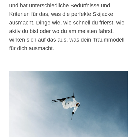
und hat unterschiedliche Bedürfnisse und
Kriterien für das, was die perfekte Skijacke
ausmacht. Dinge wie, wie schnell du frierst, wie
aktiv du bist oder wo du am meisten fährst,
wirken sich auf das aus, was dein Traummodell
für dich ausmacht.