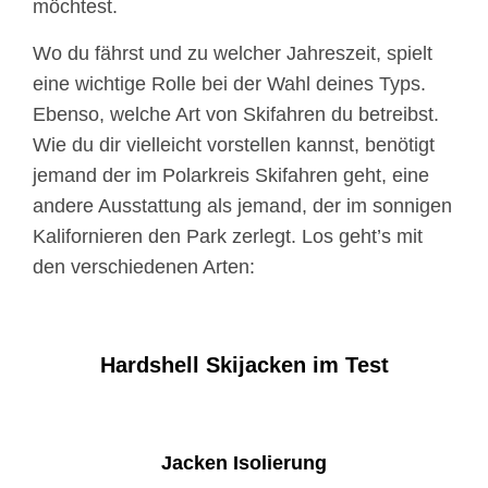
möchtest.
Wo du fährst und zu welcher Jahreszeit, spielt
eine wichtige Rolle bei der Wahl deines Typs.
Ebenso, welche Art von Skifahren du betreibst.
Wie du dir vielleicht vorstellen kannst, benötigt
jemand der im Polarkreis Skifahren geht, eine
andere Ausstattung als jemand, der im sonnigen
Kalifornieren den Park zerlegt. Los geht’s mit
den verschiedenen Arten:
Hardshell Skijacken im Test
Jacken Isolierung