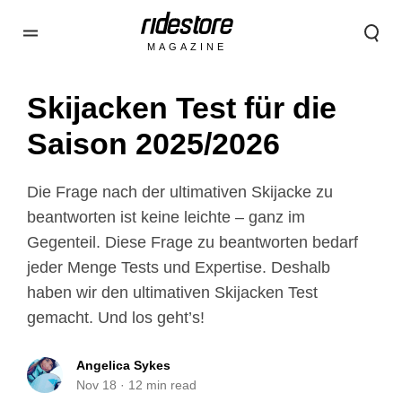
MAGAZINE
Skijacken Test für die
Saison 2025/2026
Die Frage nach der ultimativen Skijacke zu
beantworten ist keine leichte – ganz im
Gegenteil. Diese Frage zu beantworten bedarf
jeder Menge Tests und Expertise. Deshalb
haben wir den ultimativen Skijacken Test
gemacht. Und los geht’s!
Angelica Sykes
Nov 18
·
12
min read