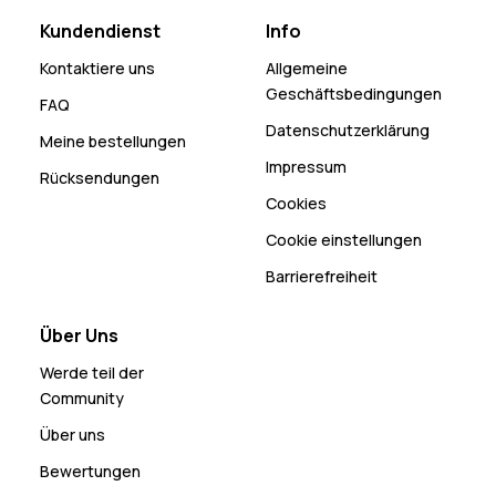
Kundendienst
Info
Kontaktiere uns
Allgemeine
Geschäftsbedingungen
FAQ
Datenschutzerklärung
Meine bestellungen
Impressum
Rücksendungen
Cookies
Cookie einstellungen
Barrierefreiheit
Über Uns
Werde teil der
Community
Über uns
Bewertungen