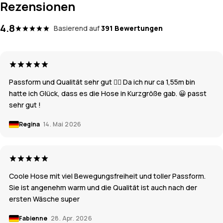
Rezensionen
4.8
Basierend auf
391 Bewertungen
Passform und Qualität sehr gut 👍🏽 Da ich nur ca 1,55m bin
hatte ich Glück, dass es die Hose in Kurzgröße gab. 😀 passt
sehr gut !
Regina
14. Mai 2026
Coole Hose mit viel Bewegungsfreiheit und toller Passform.
Sie ist angenehm warm und die Qualität ist auch nach der
ersten Wäsche super
Fabienne
28. Apr. 2026