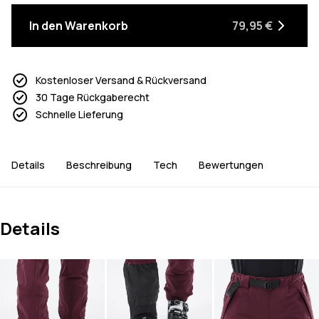
In den Warenkorb
79,95 €
Kostenloser Versand & Rückversand
30 Tage Rückgaberecht
Schnelle Lieferung
Details
Beschreibung
Tech
Bewertungen
Details