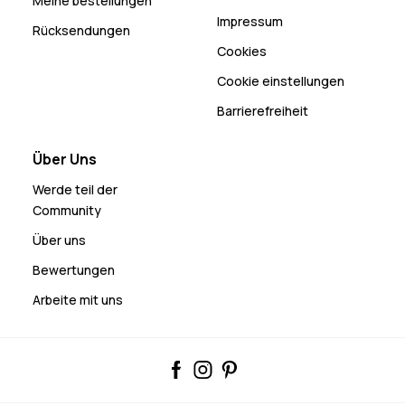
Meine bestellungen
Impressum
Rücksendungen
Cookies
Cookie einstellungen
Barrierefreiheit
Über Uns
Werde teil der
Community
Über uns
Bewertungen
Arbeite mit uns