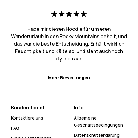
Habe mir diesen Hoodie für unseren
Wanderurlaub in den Rocky Mountains geholt, und
das war die beste Entscheidung. Er hällt wirklich
Feuchtigkeit und Kälte ab, und sieht auch noch
stylisch aus.
Mehr Bewertungen
Kundendienst
Info
Kontaktiere uns
Allgemeine
Geschäftsbedingungen
FAQ
Datenschutzerklärung