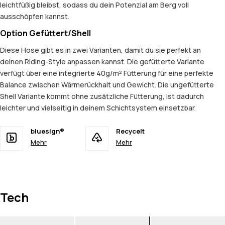
leichtfüßig bleibst, sodass du dein Potenzial am Berg voll
ausschöpfen kannst.
Option Gefüttert/Shell
Diese Hose gibt es in zwei Varianten, damit du sie perfekt an
deinen Riding-Style anpassen kannst. Die gefütterte Variante
verfügt über eine integrierte 40g/m² Fütterung für eine perfekte
Balance zwischen Wärmerückhalt und Gewicht. Die ungefütterte
Shell Variante kommt ohne zusätzliche Fütterung, ist dadurch
leichter und vielseitig in deinem Schichtsystem einsetzbar.
bluesign®
Recycelt
Mehr
Mehr
Tech