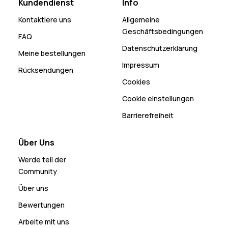
Kundendienst
Info
Kontaktiere uns
Allgemeine
Geschäftsbedingungen
FAQ
Datenschutzerklärung
Meine bestellungen
Impressum
Rücksendungen
Cookies
Cookie einstellungen
Barrierefreiheit
Über Uns
Werde teil der
Community
Über uns
Bewertungen
Arbeite mit uns