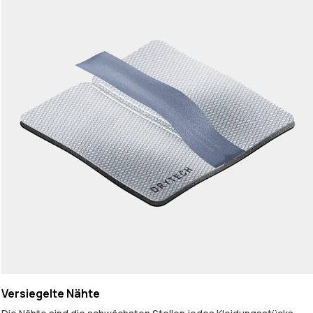
Versiegelte Nähte