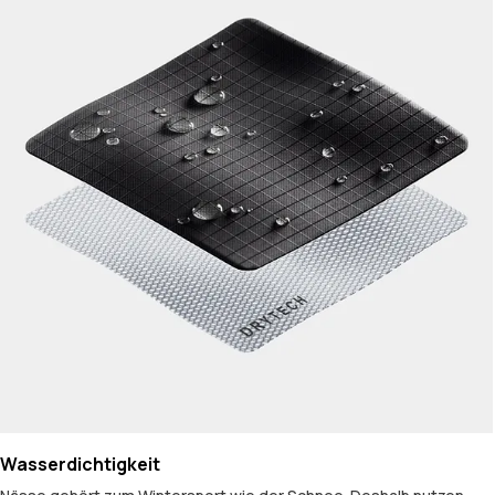
Wasserdichtigkeit