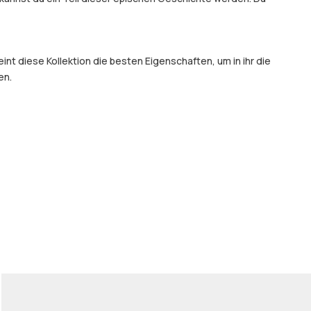
t diese Kollektion die besten Eigenschaften, um in ihr die
en.