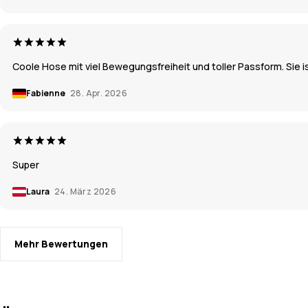
Coole Hose mit viel Bewegungsfreiheit und toller Passform. Sie 
Fabienne
28. Apr. 2026
Super
Laura
24. März 2026
Mehr Bewertungen