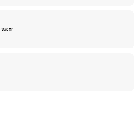
e super