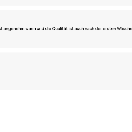
ist angenehm warm und die Qualität ist auch nach der ersten Wäsch