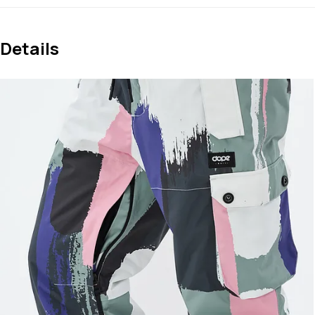
Details