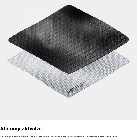
Atmungsaktivität