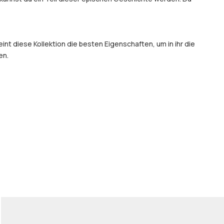
t diese Kollektion die besten Eigenschaften, um in ihr die
en.