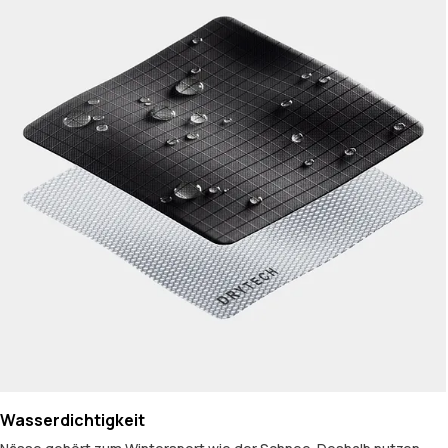
Wasserdichtigkeit