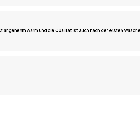
ist angenehm warm und die Qualität ist auch nach der ersten Wäsch