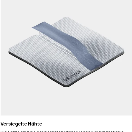
Versiegelte Nähte