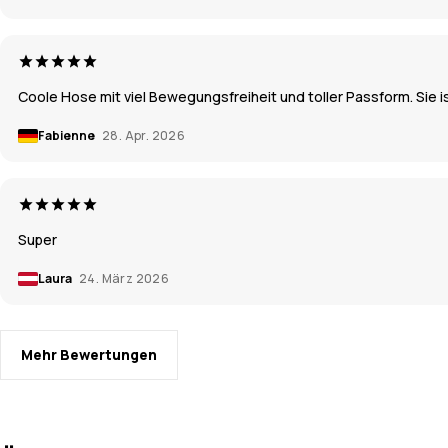
Coole Hose mit viel Bewegungsfreiheit und toller Passform. Sie 
Fabienne
28. Apr. 2026
Super
Laura
24. März 2026
Mehr Bewertungen