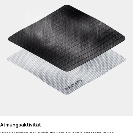
Atmungsaktivität