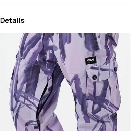
Details