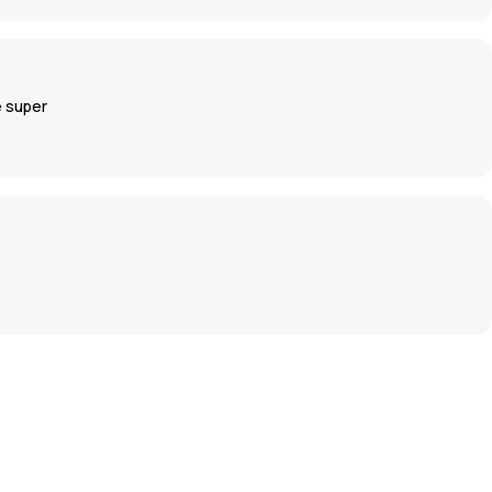
e super