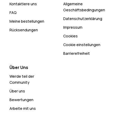
Kontaktiere uns
Allgemeine
Geschäftsbedingungen
FAQ
Datenschutzerklärung
Meine bestellungen
Impressum
Rücksendungen
Cookies
Cookie einstellungen
Barrierefreiheit
Über Uns
Werde teil der
Community
Über uns
Bewertungen
Arbeite mit uns