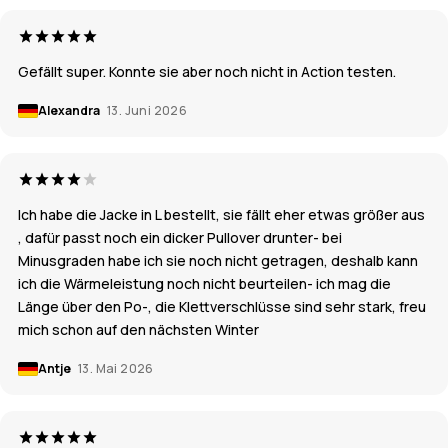
Gefällt super. Konnte sie aber noch nicht in Action testen.
Alexandra
13. Juni 2026
Ich habe die Jacke in L bestellt, sie fällt eher etwas größer aus
, dafür passt noch ein dicker Pullover drunter- bei
Minusgraden habe ich sie noch nicht getragen, deshalb kann
ich die Wärmeleistung noch nicht beurteilen- ich mag die
Länge über den Po-, die Klettverschlüsse sind sehr stark, freu
mich schon auf den nächsten Winter
Antje
13. Mai 2026