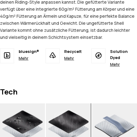
deinen Riding-Style anpassen kannst. Die gefütterte Variante
verfügt über eine integrierte 60g/m² Fütterung am Körper und eine
40g/m² Fütterung an Ärmeln und Kapuze, für eine perfekte Balance
zwischen Wärmerückhalt und Gewicht. Die ungefütterte Shell
Variante kommt ohne zusätzliche Fütterung, ist dadurch leichter
und vielseitig in deinem Schichtsystem einsetzbar.
bluesign®
Recycelt
Solution
Dyed
Mehr
Mehr
Mehr
Tech