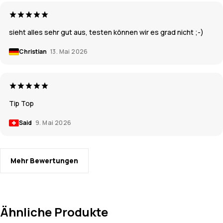
sieht alles sehr gut aus, testen können wir es grad nicht ;-)
Christian
13. Mai 2026
Tip Top
Said
9. Mai 2026
Mehr Bewertungen
Ähnliche Produkte