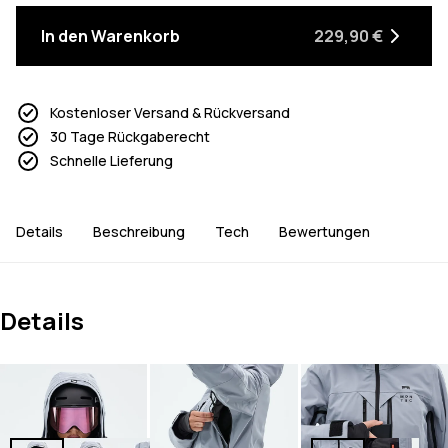
In den Warenkorb
229,90 €
Kostenloser Versand & Rückversand
30 Tage Rückgaberecht
Schnelle Lieferung
Details
Beschreibung
Tech
Bewertungen
Details