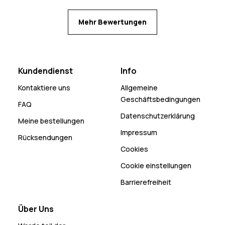
Mehr Bewertungen
Kundendienst
Info
Kontaktiere uns
Allgemeine
Geschäftsbedingungen
FAQ
Datenschutzerklärung
Meine bestellungen
Impressum
Rücksendungen
Cookies
Cookie einstellungen
Barrierefreiheit
Über Uns