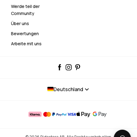
Werde teil der
Community
Über uns
Bewertungen
Arbeite mit uns
Deutschland
© 2026 Ridestore AB. Alle Rechte vorbehalten