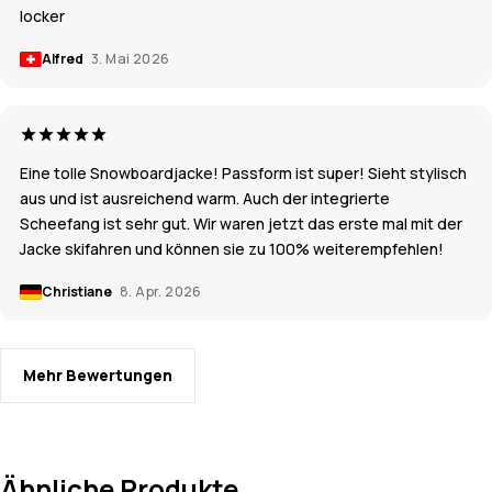
locker
Alfred
3. Mai 2026
Eine tolle Snowboardjacke! Passform ist super! Sieht stylisch
aus und ist ausreichend warm. Auch der integrierte
Scheefang ist sehr gut. Wir waren jetzt das erste mal mit der
Jacke skifahren und können sie zu 100% weiterempfehlen!
Christiane
8. Apr. 2026
Mehr Bewertungen
Ähnliche Produkte