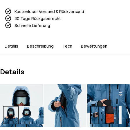
Kostenloser Versand & Rückversand
30 Tage Rückgaberecht
Schnelle Lieferung
Details
Beschreibung
Tech
Bewertungen
Details