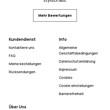
stylisch aus.
Mehr Bewertungen
Kundendienst
Info
Kontaktiere uns
Allgemeine
Geschäftsbedingungen
FAQ
Datenschutzerklärung
Meine bestellungen
Impressum
Rücksendungen
Cookies
Cookie einstellungen
Barrierefreiheit
Über Uns