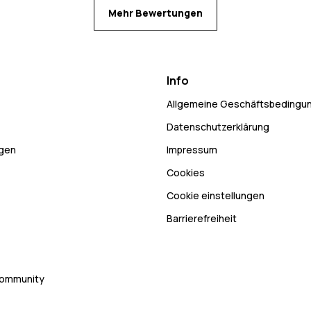
Mehr Bewertungen
Info
Allgemeine Geschäftsbedingu
Datenschutzerklärung
ngen
Impressum
Cookies
Cookie einstellungen
Barrierefreiheit
Community