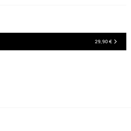
29,90 €