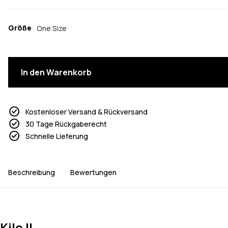
Größe
One Size
In den Warenkorb
Kostenloser Versand & Rückversand
30 Tage Rückgaberecht
Schnelle Lieferung
Beschreibung
Bewertungen
Kilo II