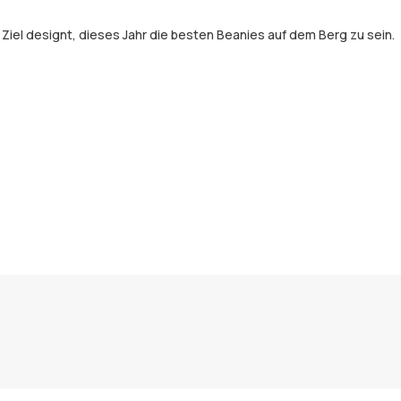
el designt, dieses Jahr die besten Beanies auf dem Berg zu sein.