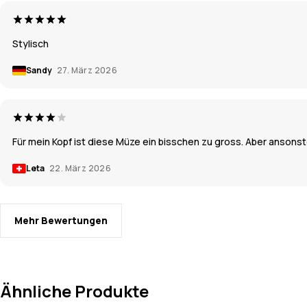
Stylisch
Sandy
27. März 2026
Für mein Kopf ist diese Müze ein bisschen zu gross. Aber ansonst
Leta
22. März 2026
Mehr Bewertungen
Ähnliche Produkte