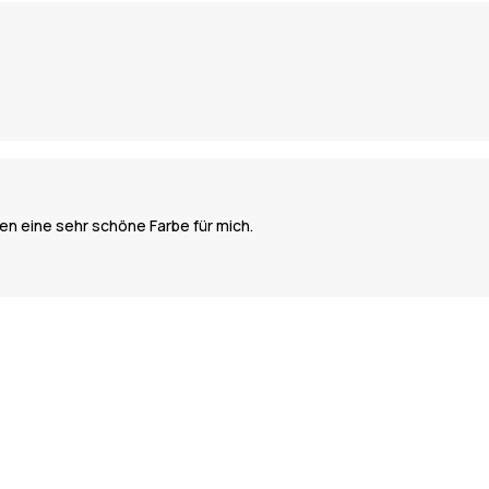
en eine sehr schöne Farbe für mich.