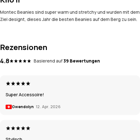
Montec Beanies sind super warm und stretchy und wurden mit dem
Ziel designt, dieses Jahr die besten Beanies auf dem Berg zu sein.
Rezensionen
4.8
Basierend auf
39 Bewertungen
Super Accessoire!
Gwendolyn
12. Apr. 2026
Stylisch