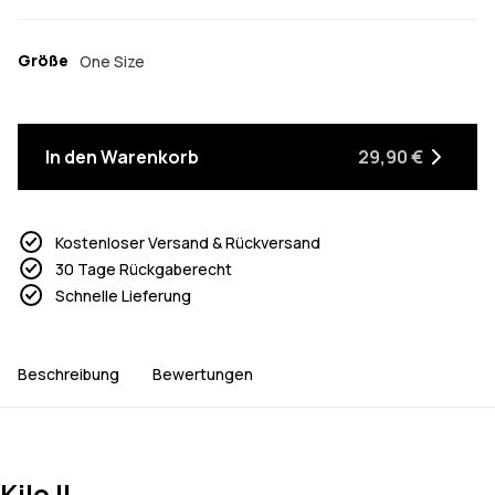
Größe
One Size
In den Warenkorb
29,90 €
Kostenloser Versand & Rückversand
30 Tage Rückgaberecht
Schnelle Lieferung
Beschreibung
Bewertungen
Kilo II