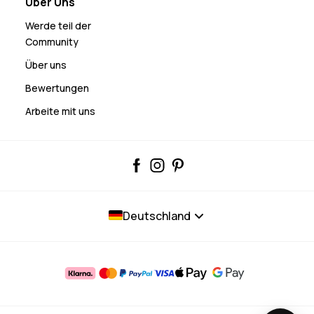
Über Uns
Werde teil der
Community
Über uns
Bewertungen
Arbeite mit uns
Deutschland