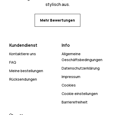
stylisch aus.
Mehr Bewertungen
Kundendienst
Info
Kontaktiere uns
Allgemeine
Geschäftsbedingungen
FAQ
Datenschutzerklärung
Meine bestellungen
Impressum
Rücksendungen
Cookies
Cookie einstellungen
Barrierefreiheit