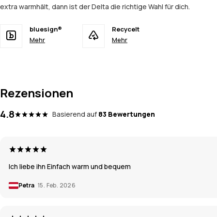
extra warmhält, dann ist der Delta die richtige Wahl für dich.
bluesign®
Recycelt
Mehr
Mehr
Rezensionen
4.8
Basierend auf
83 Bewertungen
Ich liebe ihn Einfach warm und bequem
Petra
15. Feb. 2026