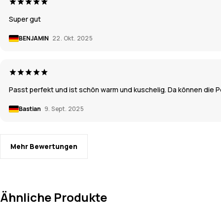
Super gut
BENJAMIN
22. Okt. 2025
Passt perfekt und ist schön warm und kuschelig. Da können di
Bastian
9. Sept. 2025
Mehr Bewertungen
Ähnliche Produkte