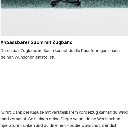
Anpassbarer Saum mit Zugband
Durch das Zugband im Saum kannst du die Passform ganz nach
deinen Wünschen einstellen.
n wirst. Dank der Kapuze mit verstellbarem Kordelzug kannst du Wind
and verpasst. So bleiben deine Finger warm, deine Wertsachen
mperaturen sinken und du dir einen Hoodie wünschst, der dich