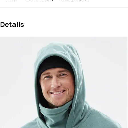
Details