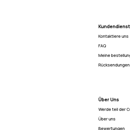
Kundendienst
Kontaktiere uns
FAQ
Meine bestellu
Rücksendungen
Über Uns
Werde teil der 
Über uns
Bewertungen