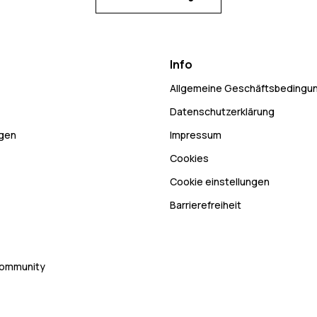
Info
Allgemeine Geschäftsbedingu
Datenschutzerklärung
ngen
Impressum
Cookies
Cookie einstellungen
Barrierefreiheit
Community