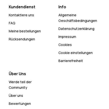
Kundendienst
Info
Kontaktiere uns
Allgemeine
Geschäftsbedingungen
FAQ
Datenschutzerklärung
Meine bestellungen
Impressum
Rücksendungen
Cookies
Cookie einstellungen
Barrierefreiheit
Über Uns
Werde teil der
Community
Über uns
Bewertungen