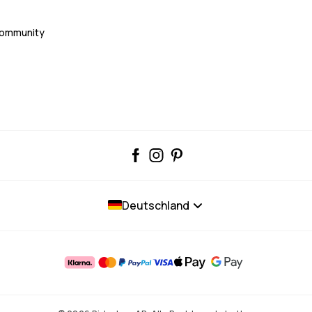
Community
Deutschland