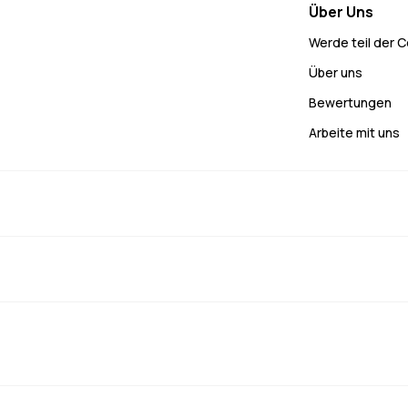
Über Uns
Werde teil der 
Über uns
Bewertungen
Arbeite mit uns