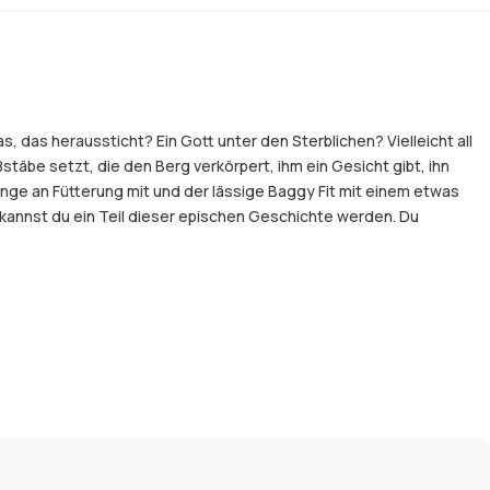
 das heraussticht? Ein Gott unter den Sterblichen? Vielleicht all
stäbe setzt, die den Berg verkörpert, ihm ein Gesicht gibt, ihn
nge an Fütterung mit und der lässige Baggy Fit mit einem etwas
t kannst du ein Teil dieser epischen Geschichte werden. Du