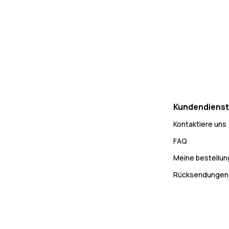
Kundendienst
Kontaktiere uns
FAQ
Meine bestellu
Rücksendungen