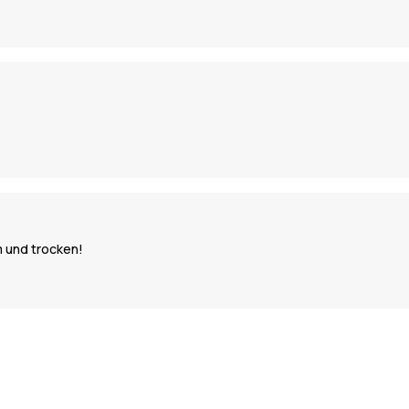
m und trocken!