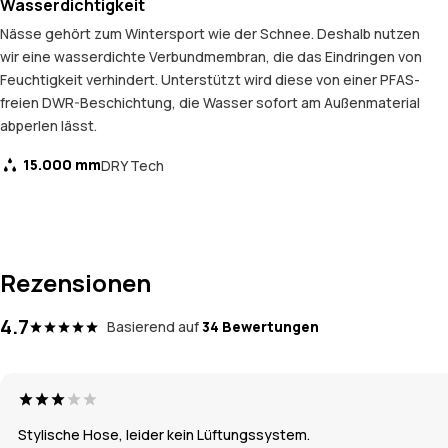
Wasserdichtigkeit
Nässe gehört zum Wintersport wie der Schnee. Deshalb nutzen
wir eine wasserdichte Verbundmembran, die das Eindringen von
Feuchtigkeit verhindert. Unterstützt wird diese von einer PFAS-
freien DWR-Beschichtung, die Wasser sofort am Außenmaterial
abperlen lässt.
15.000 mm
DRY Tech
Rezensionen
4.7
Basierend auf
34 Bewertungen
Stylische Hose, leider kein Lüftungssystem.