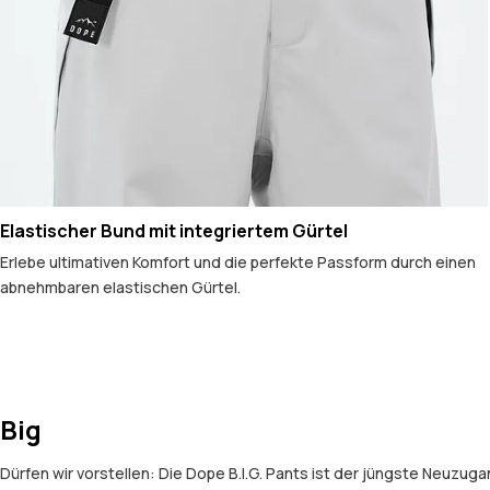
Elastischer Bund mit integriertem Gürtel
Erlebe ultimativen Komfort und die perfekte Passform durch einen
abnehmbaren elastischen Gürtel.
Big
Dürfen wir vorstellen: Die Dope B.I.G. Pants ist der jüngste Neuzuga