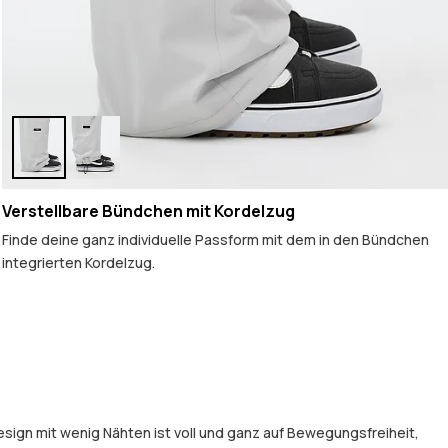
Verstellbare Bündchen mit Kordelzug
Finde deine ganz individuelle Passform mit dem in den Bündchen
integrierten Kordelzug.
Design mit wenig Nähten ist voll und ganz auf Bewegungsfreiheit,