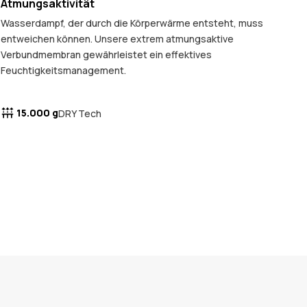
Atmungsaktivität
Wasserdampf, der durch die Körperwärme entsteht, muss
entweichen können. Unsere extrem atmungsaktive
Verbundmembran gewährleistet ein effektives
Feuchtigkeitsmanagement.
15.000 g
DRY Tech