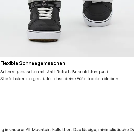
Flexible Schneegamaschen
Schneegamaschen mit Anti-Rutsch-Beschichtung und
Stiefelhaken sorgen dafür, dass deine Füße trocken bleiben.
ng in unserer All-Mountain-Kollektion. Das lässige, minimalistische 