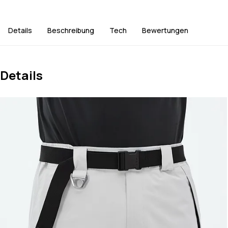
Details
Beschreibung
Tech
Bewertungen
Details