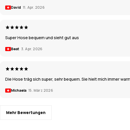
David
11. Apr. 2026
Super Hose bequem und sieht gut aus
Beat
3. Apr. 2026
Die Hose träg sich super, sehr bequem. Sie hielt mich immer war
Michaela
15. März 2026
Mehr Bewertungen