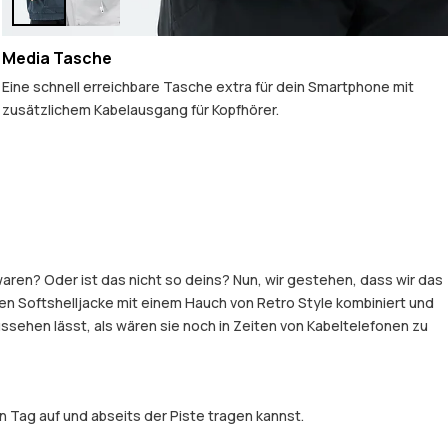
Media Tasche
Eine schnell erreichbare Tasche extra für dein Smartphone mit
zusätzlichem Kabelausgang für Kopfhörer.
aren? Oder ist das nicht so deins? Nun, wir gestehen, dass wir das
en Softshelljacke mit einem Hauch von Retro Style kombiniert und
ssehen lässt, als wären sie noch in Zeiten von Kabeltelefonen zu
 Tag auf und abseits der Piste tragen kannst.