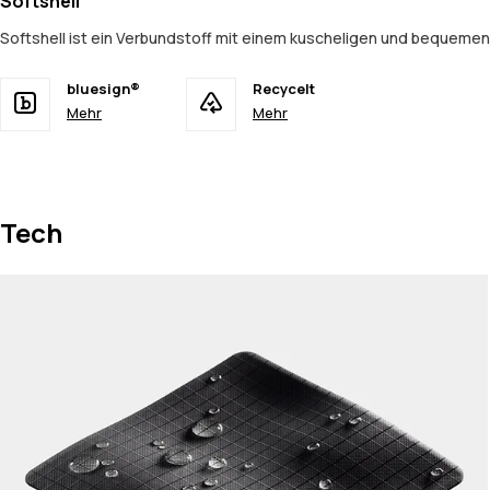
Softshell
Softshell ist ein Verbundstoff mit einem kuscheligen und bequeme
bluesign®
Recycelt
Mehr
Mehr
Tech