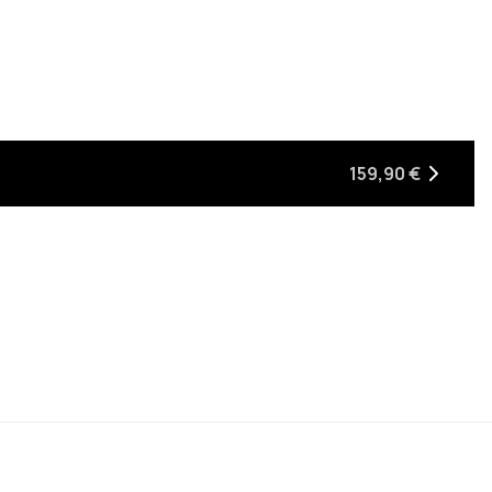
159,90 €