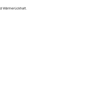
nd Wärmerückhalt.