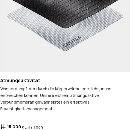
Atmungsaktivität
Wasserdampf, der durch die Körperwärme entsteht, muss
entweichen können. Unsere extrem atmungsaktive
Verbundmembran gewährleistet ein effektives
Feuchtigkeitsmanagement.
15.000 g
DRY Tech