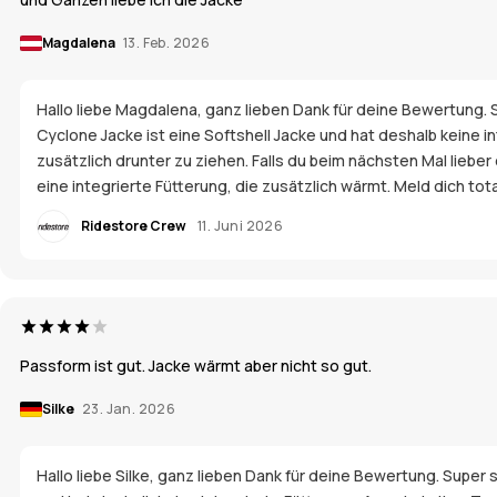
Magdalena
13. Feb. 2026
Hallo liebe Magdalena, ganz lieben Dank für deine Bewertung. S
Cyclone Jacke ist eine Softshell Jacke und hat deshalb keine i
zusätzlich drunter zu ziehen. Falls du beim nächsten Mal lieber
eine integrierte Fütterung, die zusätzlich wärmt. Meld dich to
Ridestore Crew
11. Juni 2026
Passform ist gut. Jacke wärmt aber nicht so gut.
Silke
23. Jan. 2026
Hallo liebe Silke, ganz lieben Dank für deine Bewertung. Super s