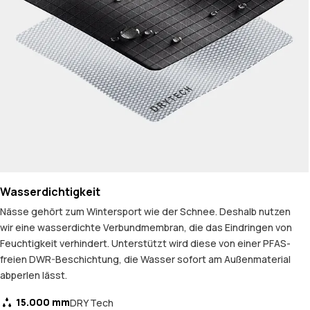
Wasserdichtigkeit
Nässe gehört zum Wintersport wie der Schnee. Deshalb nutzen
wir eine wasserdichte Verbundmembran, die das Eindringen von
Feuchtigkeit verhindert. Unterstützt wird diese von einer PFAS-
freien DWR-Beschichtung, die Wasser sofort am Außenmaterial
abperlen lässt.
15.000 mm
DRY Tech