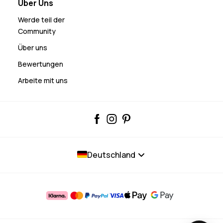
Über Uns
Werde teil der
Community
Über uns
Bewertungen
Arbeite mit uns
Deutschland