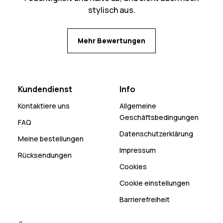
stylisch aus.
Mehr Bewertungen
Kundendienst
Info
Kontaktiere uns
Allgemeine
Geschäftsbedingungen
FAQ
Datenschutzerklärung
Meine bestellungen
Impressum
Rücksendungen
Cookies
Cookie einstellungen
Barrierefreiheit