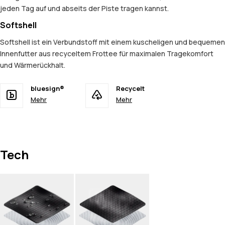
jeden Tag auf und abseits der Piste tragen kannst.
Softshell
Softshell ist ein Verbundstoff mit einem kuscheligen und bequemen
Innenfutter aus recyceltem Frottee für maximalen Tragekomfort
und Wärmerückhalt.
bluesign®
Recycelt
Mehr
Mehr
Tech