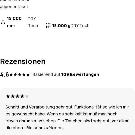
abperlen lässt.
15.000
DRY
mm
Tech
15.000 g
DRY Tech
Rezensionen
4.6
Basierend auf
109 Bewertungen
Schnitt und Verarbeitung sehr gut. Funktionalität so wie ich mir
es gewünscht habe. Wenn es sehr kalt ist muß man noch
etwas darunter anziehen. Die Taschen sind sehr gut, vor allem
die obere. Bin sehr zufrieden.