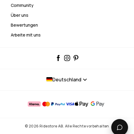
Community
Über uns
Bewertungen
Arbeite mit uns
Deutschland
© 2026 Ridestore AB. Alle Rechte vorbehalten