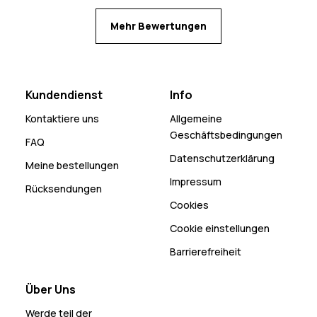
Mehr Bewertungen
Kundendienst
Info
Kontaktiere uns
Allgemeine
Geschäftsbedingungen
FAQ
Datenschutzerklärung
Meine bestellungen
Impressum
Rücksendungen
Cookies
Cookie einstellungen
Barrierefreiheit
Über Uns
Werde teil der