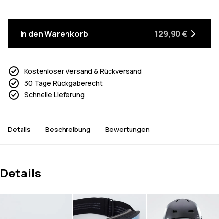
In den Warenkorb
129,90 €
Kostenloser Versand & Rückversand
30 Tage Rückgaberecht
Schnelle Lieferung
Details
Beschreibung
Bewertungen
Details