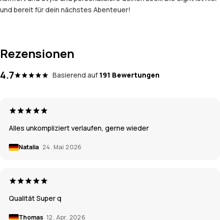
und bereit für dein nächstes Abenteuer!
Rezensionen
4.7
Basierend auf
191 Bewertungen
Alles unkompliziert verlaufen, gerne wieder
Natalia
24. Mai 2026
Qualität Super q
Thomas
12. Apr. 2026