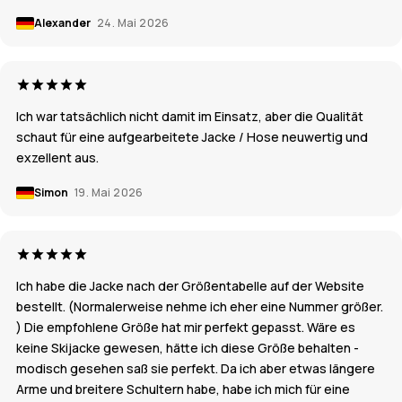
Alexander
24. Mai 2026
Ich war tatsächlich nicht damit im Einsatz, aber die Qualität
schaut für eine aufgearbeitete Jacke / Hose neuwertig und
exzellent aus.
Simon
19. Mai 2026
Ich habe die Jacke nach der Größentabelle auf der Website
bestellt. (Normalerweise nehme ich eher eine Nummer größer.
) Die empfohlene Größe hat mir perfekt gepasst. Wäre es
keine Skijacke gewesen, hätte ich diese Größe behalten -
modisch gesehen saß sie perfekt. Da ich aber etwas längere
Arme und breitere Schultern habe, habe ich mich für eine