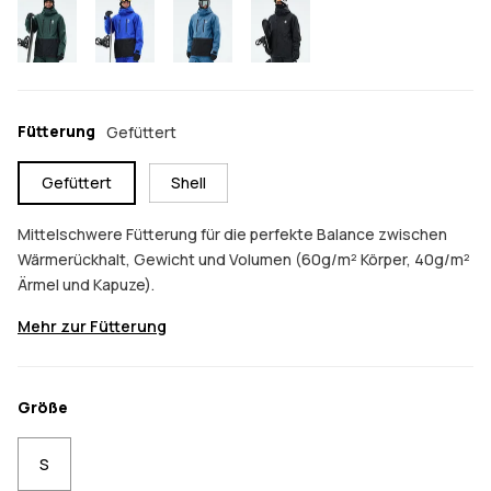
Fütterung
Gefüttert
Gefüttert
Shell
Mittelschwere Fütterung für die perfekte Balance zwischen
Wärmerückhalt, Gewicht und Volumen (60g/m² Körper, 40g/m²
Ärmel und Kapuze).
Mehr zur Fütterung
Größe
S