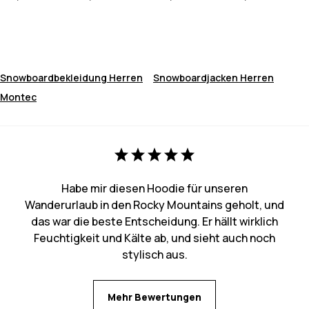
Snowboardbekleidung Herren
Snowboardjacken Herren
Montec
Habe mir diesen Hoodie für unseren
Wanderurlaub in den Rocky Mountains geholt, und
das war die beste Entscheidung. Er hällt wirklich
Feuchtigkeit und Kälte ab, und sieht auch noch
stylisch aus.
Mehr Bewertungen