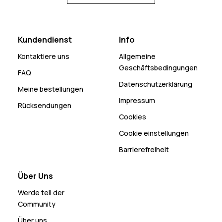
Kundendienst
Info
Kontaktiere uns
Allgemeine
Geschäftsbedingungen
FAQ
Datenschutzerklärung
Meine bestellungen
Impressum
Rücksendungen
Cookies
Cookie einstellungen
Barrierefreiheit
Über Uns
Werde teil der
Community
Über uns