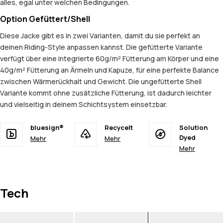
alles, egal unter welchen Bedingungen.
Option Gefüttert/Shell
Diese Jacke gibt es in zwei Varianten, damit du sie perfekt an
deinen Riding-Style anpassen kannst. Die gefütterte Variante
verfügt über eine integrierte 60g/m² Fütterung am Körper und eine
40g/m² Fütterung an Ärmeln und Kapuze, für eine perfekte Balance
zwischen Wärmerückhalt und Gewicht. Die ungefütterte Shell
Variante kommt ohne zusätzliche Fütterung, ist dadurch leichter
und vielseitig in deinem Schichtsystem einsetzbar.
bluesign®
Recycelt
Solution
Dyed
Mehr
Mehr
Mehr
Tech