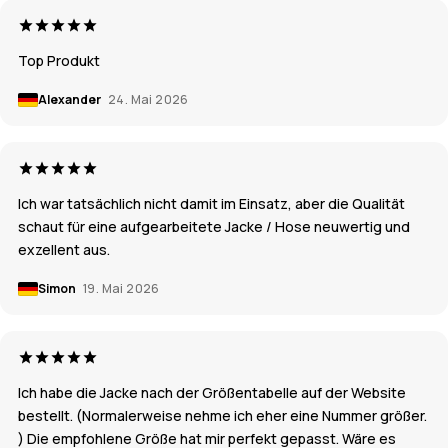
Top Produkt
Alexander
24. Mai 2026
Ich war tatsächlich nicht damit im Einsatz, aber die Qualität
schaut für eine aufgearbeitete Jacke / Hose neuwertig und
exzellent aus.
Simon
19. Mai 2026
Ich habe die Jacke nach der Größentabelle auf der Website
bestellt. (Normalerweise nehme ich eher eine Nummer größer.
) Die empfohlene Größe hat mir perfekt gepasst. Wäre es