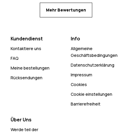
Mehr Bewertungen
Kundendienst
Info
Kontaktiere uns
Allgemeine
Geschäftsbedingungen
FAQ
Datenschutzerklärung
Meine bestellungen
Impressum
Rücksendungen
Cookies
Cookie einstellungen
Barrierefreiheit
Über Uns
Werde teil der