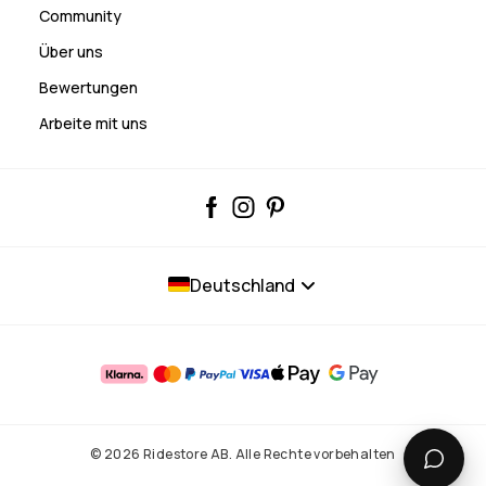
Community
Über uns
Bewertungen
Arbeite mit uns
Deutschland
© 2026 Ridestore AB. Alle Rechte vorbehalten