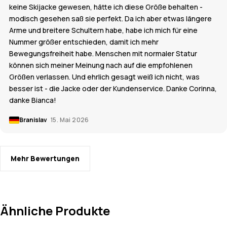
keine Skijacke gewesen, hätte ich diese Größe behalten -
modisch gesehen saß sie perfekt. Da ich aber etwas längere
Arme und breitere Schultern habe, habe ich mich für eine
Nummer größer entschieden, damit ich mehr
Bewegungsfreiheit habe. Menschen mit normaler Statur
können sich meiner Meinung nach auf die empfohlenen
Größen verlassen. Und ehrlich gesagt weiß ich nicht, was
besser ist - die Jacke oder der Kundenservice. Danke Corinna,
danke Bianca!
Branislav
15. Mai 2026
Mehr Bewertungen
Ähnliche Produkte