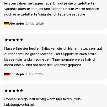
letzten Jahren getragen habe. Ich nutze die ungefütterte
Variante auch im Frühjahr und Herbst. Und im Winter habe ich
noch eine gefütterte Variante. Ich liebe diese Jacke
Alexander
21. Mai 2026
Klasse Eine der besten Skijacken die ich bisher hatte, sehr gut
durchdacht und gutes Material. Der Support ist auch erste
klasse - bin rundum zufrieden. Tipp: normalerweise hab ich
meist eine M, hier hat aber die S perfekt gepasst.
Christoph
4. Mai 2026
Cooles Design, hält richtig warm und faires Preis-
Leistungsverhältnis