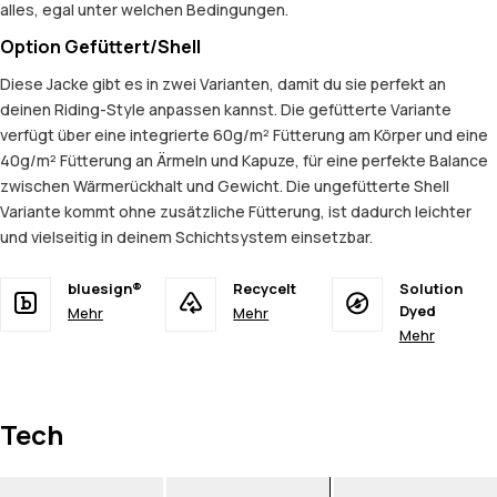
alles, egal unter welchen Bedingungen.
Option Gefüttert/Shell
Diese Jacke gibt es in zwei Varianten, damit du sie perfekt an
deinen Riding-Style anpassen kannst. Die gefütterte Variante
verfügt über eine integrierte 60g/m² Fütterung am Körper und eine
40g/m² Fütterung an Ärmeln und Kapuze, für eine perfekte Balance
zwischen Wärmerückhalt und Gewicht. Die ungefütterte Shell
Variante kommt ohne zusätzliche Fütterung, ist dadurch leichter
und vielseitig in deinem Schichtsystem einsetzbar.
bluesign®
Recycelt
Solution
Dyed
Mehr
Mehr
Mehr
Tech