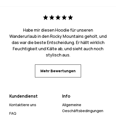
Habe mir diesen Hoodie für unseren
Wanderurlaub in den Rocky Mountains geholt, und
das war die beste Entscheidung. Er hällt wirklich
Feuchtigkeit und Kälte ab, und sieht auch noch
stylisch aus.
Mehr Bewertungen
Kundendienst
Info
Kontaktiere uns
Allgemeine
Geschäftsbedingungen
FAQ