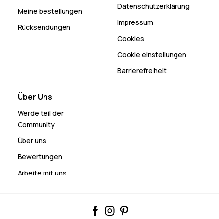
Datenschutzerklärung
Meine bestellungen
Impressum
Rücksendungen
Cookies
Cookie einstellungen
Barrierefreiheit
Über Uns
Werde teil der
Community
Über uns
Bewertungen
Arbeite mit uns