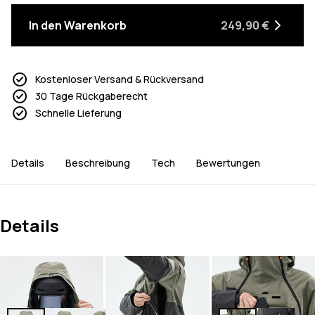
In den Warenkorb
249,90 €
Kostenloser Versand & Rückversand
30 Tage Rückgaberecht
Schnelle Lieferung
Details
Beschreibung
Tech
Bewertungen
Details