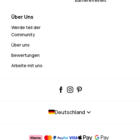
Barrierefreiheit
Über Uns
Werde teil der
Community
Über uns
Bewertungen
Arbeite mit uns
Deutschland