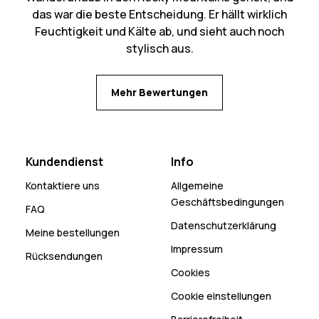
das war die beste Entscheidung. Er hällt wirklich
Feuchtigkeit und Kälte ab, und sieht auch noch
stylisch aus.
Mehr Bewertungen
Kundendienst
Info
Kontaktiere uns
Allgemeine
Geschäftsbedingungen
FAQ
Datenschutzerklärung
Meine bestellungen
Impressum
Rücksendungen
Cookies
Cookie einstellungen