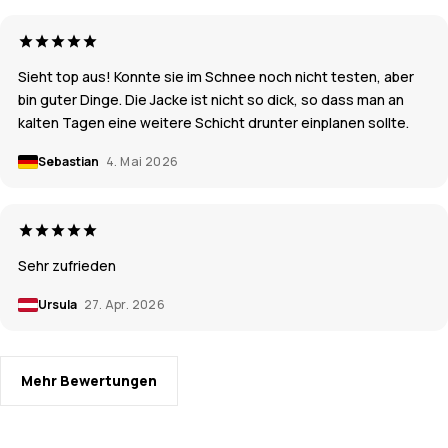
Sieht top aus! Konnte sie im Schnee noch nicht testen, aber
bin guter Dinge. Die Jacke ist nicht so dick, so dass man an
kalten Tagen eine weitere Schicht drunter einplanen sollte.
Sebastian
4. Mai 2026
Sehr zufrieden
Ursula
27. Apr. 2026
Mehr Bewertungen