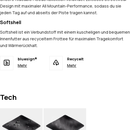
Design mit maximaler All Mountain-Performance, sodass du sie
jeden Tag auf und abseits der Piste tragen kannst.
Softshell
Softshell ist ein Verbundstoff mit einem kuscheligen und bequemen
Innenfutter aus recyceltem Frottee für maximalen Tragekomfort
und Wärmerückhalt.
bluesign®
Recycelt
Mehr
Mehr
Tech