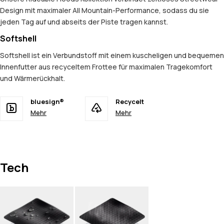
Design mit maximaler All Mountain-Performance, sodass du sie
jeden Tag auf und abseits der Piste tragen kannst.
Softshell
Softshell ist ein Verbundstoff mit einem kuscheligen und bequemen
Innenfutter aus recyceltem Frottee für maximalen Tragekomfort
und Wärmerückhalt.
bluesign®
Recycelt
Mehr
Mehr
Tech