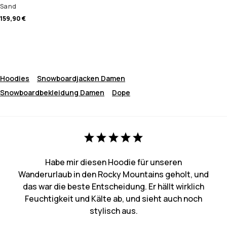
Sand
159,90 €
Hoodies
Snowboardjacken Damen
Snowboardbekleidung Damen
Dope
Habe mir diesen Hoodie für unseren
Wanderurlaub in den Rocky Mountains geholt, und
das war die beste Entscheidung. Er hällt wirklich
Feuchtigkeit und Kälte ab, und sieht auch noch
stylisch aus.