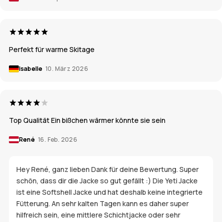
Perfekt für warme Skitage
Isabelle
10. März 2026
Top Qualität Ein bißchen wärmer könnte sie sein
René
16. Feb. 2026
Hey René, ganz lieben Dank für deine Bewertung. Super
schön, dass dir die Jacke so gut gefällt :) Die Yeti Jacke
ist eine Softshell Jacke und hat deshalb keine integrierte
Fütterung. An sehr kalten Tagen kann es daher super
hilfreich sein, eine mittlere Schichtjacke oder sehr