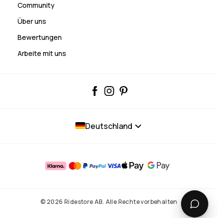
Community
Über uns
Bewertungen
Arbeite mit uns
Deutschland
© 2026 Ridestore AB. Alle Rechte vorbehalten