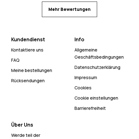
Mehr Bewertungen
Kundendienst
Info
Kontaktiere uns
Allgemeine
Geschäftsbedingungen
FAQ
Datenschutzerklärung
Meine bestellungen
Impressum
Rücksendungen
Cookies
Cookie einstellungen
Barrierefreiheit
Über Uns
Werde teil der