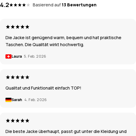
4.2
Basierend auf
13 Bewertungen
Die Jacke ist genügend warm, bequem und hat praktische
Taschen. Die Qualität wirkt hochwertig.
Laura
5. Feb. 2026
Qualitat und Funktionalit einfach TOP!
Sarah
4. Feb. 2026
Die beste Jacke überhaupt, passt gut unter die Kleidung und