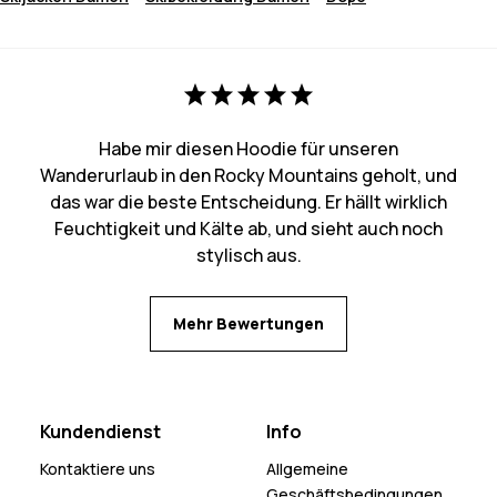
Habe mir diesen Hoodie für unseren
Wanderurlaub in den Rocky Mountains geholt, und
das war die beste Entscheidung. Er hällt wirklich
Feuchtigkeit und Kälte ab, und sieht auch noch
stylisch aus.
Mehr Bewertungen
Kundendienst
Info
Kontaktiere uns
Allgemeine
Geschäftsbedingungen