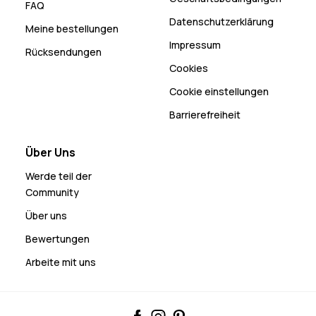
FAQ
Datenschutzerklärung
Meine bestellungen
Impressum
Rücksendungen
Cookies
Cookie einstellungen
Barrierefreiheit
Über Uns
Werde teil der
Community
Über uns
Bewertungen
Arbeite mit uns