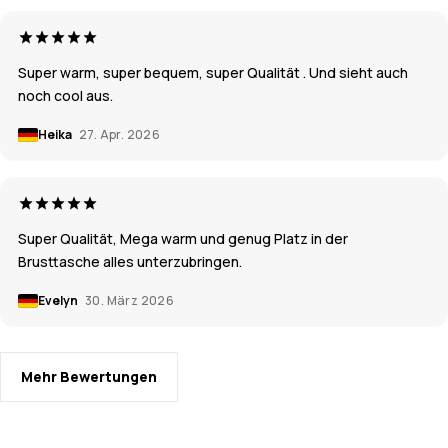
Super warm, super bequem, super Qualität . Und sieht auch
noch cool aus.
Heika
27. Apr. 2026
Super Qualität, Mega warm und genug Platz in der
Brusttasche alles unterzubringen.
Evelyn
30. März 2026
Mehr Bewertungen