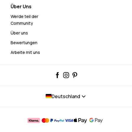
Über Uns
Werde teil der
Community
Über uns
Bewertungen
Arbeite mit uns
Deutschland