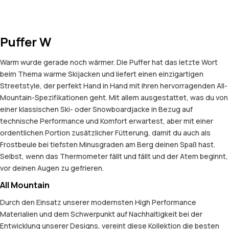
Puffer W
Warm wurde gerade noch wärmer. Die Puffer hat das letzte Wort
beim Thema warme Skijacken und liefert einen einzigartigen
Streetstyle, der perfekt Hand in Hand mit ihren hervorragenden All-
Mountain-Spezifikationen geht. Mit allem ausgestattet, was du von
einer klassischen Ski- oder Snowboardjacke in Bezug auf
technische Performance und Komfort erwartest, aber mit einer
ordentlichen Portion zusätzlicher Fütterung, damit du auch als
Frostbeule bei tiefsten Minusgraden am Berg deinen Spaß hast.
Selbst, wenn das Thermometer fällt und fällt und der Atem beginnt,
vor deinen Augen zu gefrieren.
All Mountain
Durch den Einsatz unserer modernsten High Performance
Materialien und dem Schwerpunkt auf Nachhaltigkeit bei der
Entwicklung unserer Designs, vereint diese Kollektion die besten