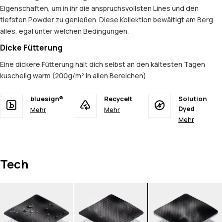
Eigenschaften, um in ihr die anspruchsvollsten Lines und den
tiefsten Powder zu genießen. Diese Kollektion bewältigt am Berg
alles, egal unter welchen Bedingungen.
Dicke Fütterung
Eine dickere Fütterung hält dich selbst an den kältesten Tagen
kuschelig warm (200g/m² in allen Bereichen)
bluesign®
Recycelt
Solution
Dyed
Mehr
Mehr
Mehr
Tech