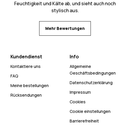
Feuchtigkeit und Kälte ab, und sieht auch noch
stylisch aus.
Mehr Bewertungen
Kundendienst
Info
Kontaktiere uns
Allgemeine
Geschäftsbedingungen
FAQ
Datenschutzerklärung
Meine bestellungen
Impressum
Rücksendungen
Cookies
Cookie einstellungen
Barrierefreiheit