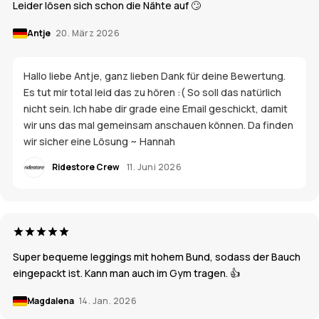
Leider lösen sich schon die Nähte auf 🙄
Antje
20. März 2026
Hallo liebe Antje, ganz lieben Dank für deine Bewertung.
Es tut mir total leid das zu hören :( So soll das natürlich
nicht sein. Ich habe dir grade eine Email geschickt, damit
wir uns das mal gemeinsam anschauen können. Da finden
wir sicher eine Lösung ~ Hannah
Ridestore Crew
11. Juni 2026
Super bequeme leggings mit hohem Bund, sodass der Bauch
eingepackt ist. Kann man auch im Gym tragen. 👍
Magdalena
14. Jan. 2026