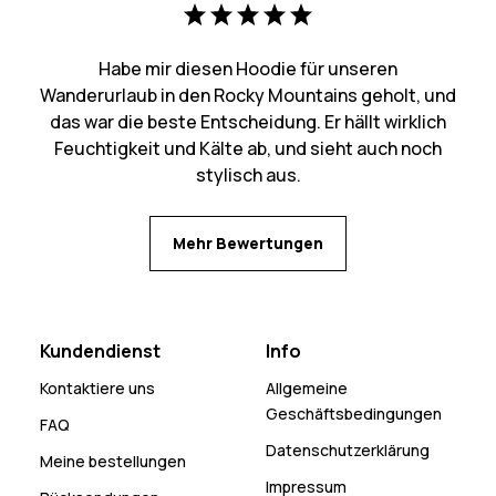
Habe mir diesen Hoodie für unseren
Wanderurlaub in den Rocky Mountains geholt, und
das war die beste Entscheidung. Er hällt wirklich
Feuchtigkeit und Kälte ab, und sieht auch noch
stylisch aus.
Mehr Bewertungen
Kundendienst
Info
Kontaktiere uns
Allgemeine
Geschäftsbedingungen
FAQ
Datenschutzerklärung
Meine bestellungen
Impressum