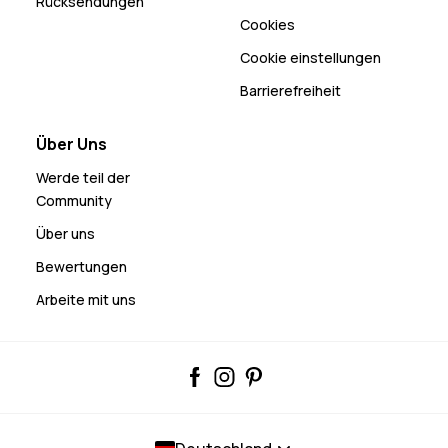
Rücksendungen
Cookies
Cookie einstellungen
Barrierefreiheit
Über Uns
Werde teil der
Community
Über uns
Bewertungen
Arbeite mit uns