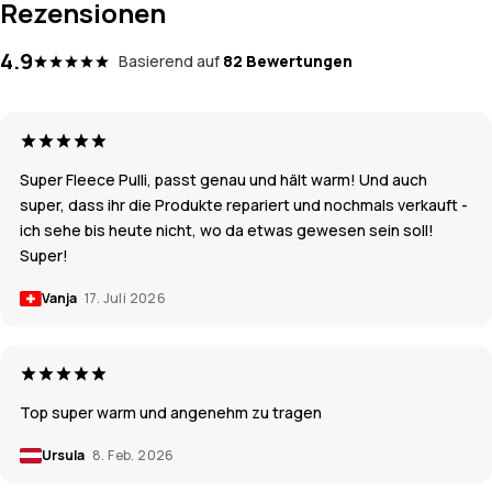
Rezensionen
4.9
Basierend auf
82 Bewertungen
Super Fleece Pulli, passt genau und hält warm! Und auch
super, dass ihr die Produkte repariert und nochmals verkauft -
ich sehe bis heute nicht, wo da etwas gewesen sein soll!
Super!
Vanja
17. Juli 2026
Top super warm und angenehm zu tragen
Ursula
8. Feb. 2026