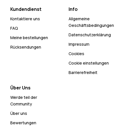
Kundendienst
Info
Kontaktiere uns
Allgemeine
Geschäftsbedingungen
FAQ
Datenschutzerklärung
Meine bestellungen
Impressum
Rücksendungen
Cookies
Cookie einstellungen
Barrierefreiheit
Über Uns
Werde teil der
Community
Über uns
Bewertungen