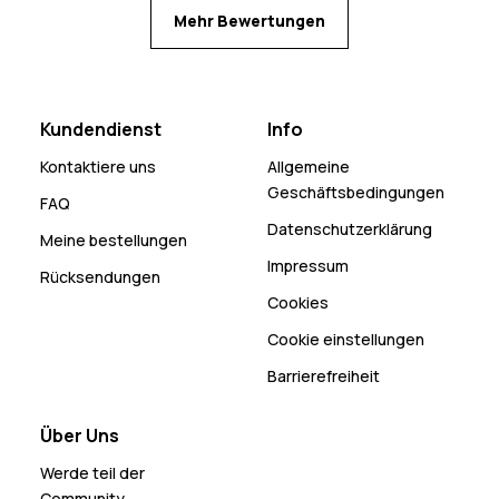
Mehr Bewertungen
Kundendienst
Info
Kontaktiere uns
Allgemeine
Geschäftsbedingungen
FAQ
Datenschutzerklärung
Meine bestellungen
Impressum
Rücksendungen
Cookies
Cookie einstellungen
Barrierefreiheit
Über Uns
Werde teil der
Community