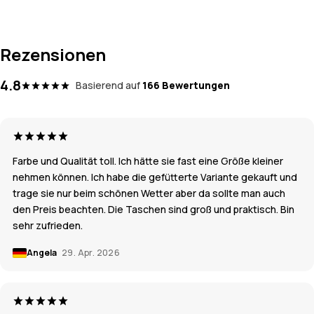
Rezensionen
4.8
Basierend auf
166 Bewertungen
Farbe und Qualität toll. Ich hätte sie fast eine Größe kleiner
nehmen können. Ich habe die gefütterte Variante gekauft und
trage sie nur beim schönen Wetter aber da sollte man auch
den Preis beachten. Die Taschen sind groß und praktisch. Bin
sehr zufrieden.
Angela
29. Apr. 2026