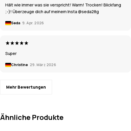
Hält wie immer was sie verspricht! Warm! Trocken! Blickfang
;-)! Überzeuge dich auf meinem Insta @seda28g
Seda
9. Apr. 2026
Super
Christine
29. März 2026
Mehr Bewertungen
Ähnliche Produkte