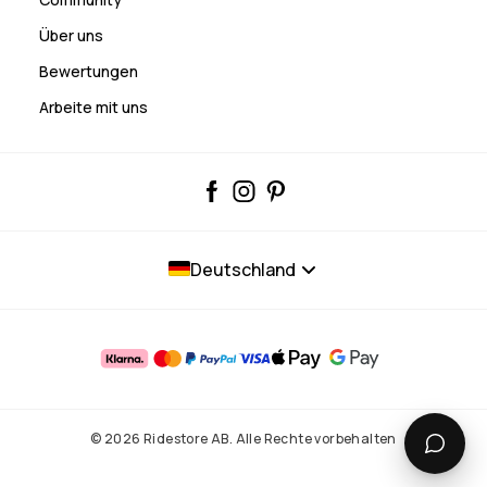
Über uns
Bewertungen
Arbeite mit uns
Deutschland
© 2026 Ridestore AB. Alle Rechte vorbehalten