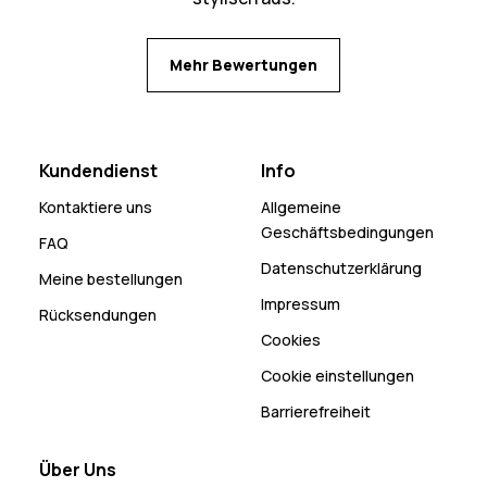
Mehr Bewertungen
Kundendienst
Info
Kontaktiere uns
Allgemeine
Geschäftsbedingungen
FAQ
Datenschutzerklärung
Meine bestellungen
Impressum
Rücksendungen
Cookies
Cookie einstellungen
Barrierefreiheit
Über Uns