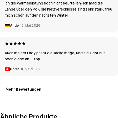
ich die Wärmeleistung noch nicht beurteilen- ich mag die
Länge über den Po-, die Klettverschlüsse sind sehr stark, freu
mich schon auf den nächsten Winter
Antje
13. Mai 2026
Auch meiner Lady passt die Jacke mega, und sie zieht nur
noch diese an. . . top
Horst
11. Mai 2026
Mehr Bewertungen
Ähnliche Produkte