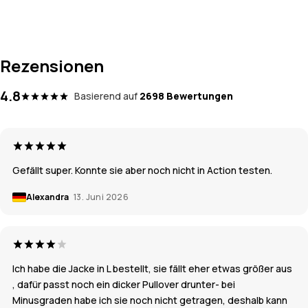
Rezensionen
4.8
Basierend auf
2698 Bewertungen
Gefällt super. Konnte sie aber noch nicht in Action testen.
Alexandra
13. Juni 2026
Ich habe die Jacke in L bestellt, sie fällt eher etwas größer aus
, dafür passt noch ein dicker Pullover drunter- bei
Minusgraden habe ich sie noch nicht getragen, deshalb kann