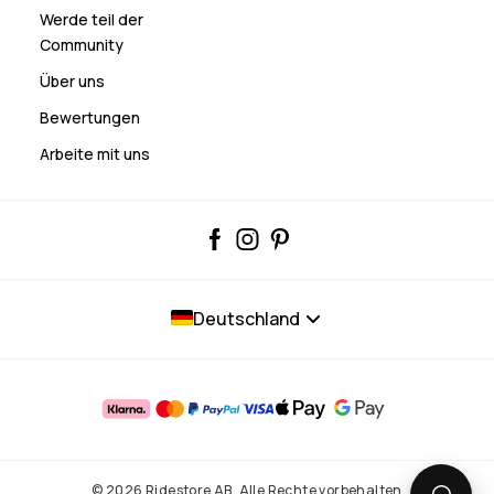
Werde teil der
Community
Über uns
Bewertungen
Arbeite mit uns
Deutschland
© 2026 Ridestore AB. Alle Rechte vorbehalten