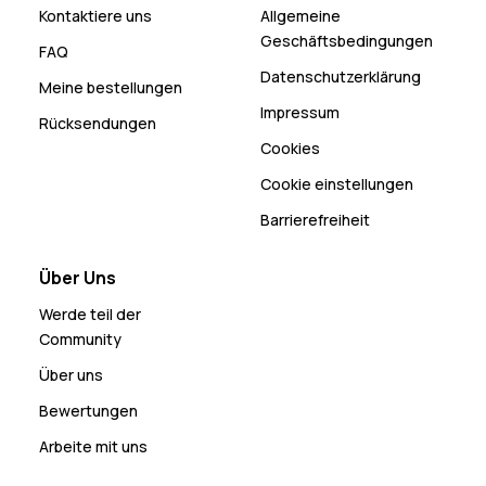
Kontaktiere uns
Allgemeine
Geschäftsbedingungen
FAQ
Datenschutzerklärung
Meine bestellungen
Impressum
Rücksendungen
Cookies
Cookie einstellungen
Barrierefreiheit
Über Uns
Werde teil der
Community
Über uns
Bewertungen
Arbeite mit uns