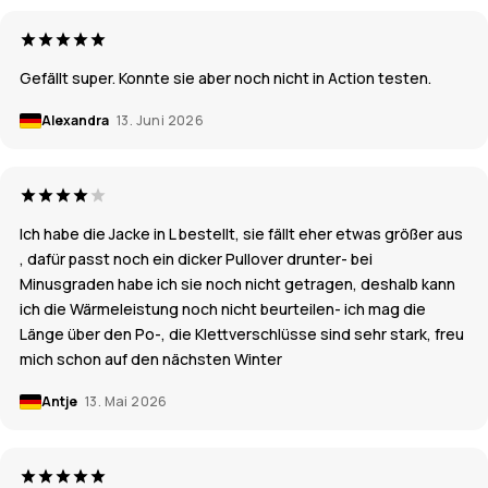
Gefällt super. Konnte sie aber noch nicht in Action testen.
Alexandra
13. Juni 2026
Ich habe die Jacke in L bestellt, sie fällt eher etwas größer aus
, dafür passt noch ein dicker Pullover drunter- bei
Minusgraden habe ich sie noch nicht getragen, deshalb kann
ich die Wärmeleistung noch nicht beurteilen- ich mag die
Länge über den Po-, die Klettverschlüsse sind sehr stark, freu
mich schon auf den nächsten Winter
Antje
13. Mai 2026