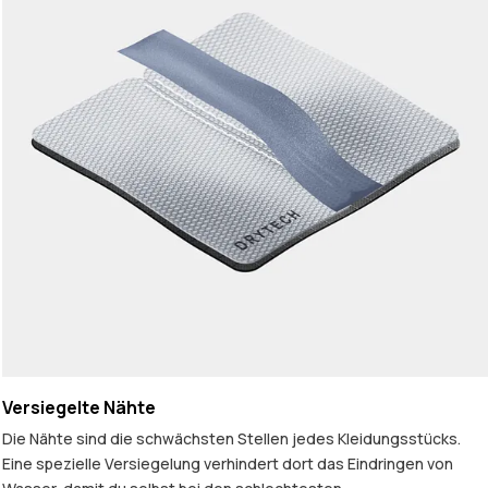
Versiegelte Nähte
Die Nähte sind die schwächsten Stellen jedes Kleidungsstücks.
Eine spezielle Versiegelung verhindert dort das Eindringen von