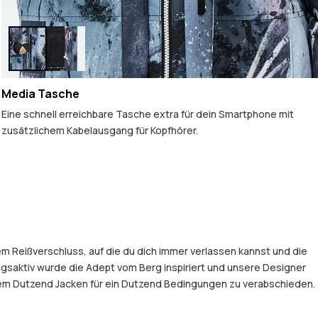
Media Tasche
Eine schnell erreichbare Tasche extra für dein Smartphone mit
zusätzlichem Kabelausgang für Kopfhörer.
em Reißverschluss, auf die du dich immer verlassen kannst und die
gsaktiv wurde die Adept vom Berg inspiriert und unsere Designer
einem Dutzend Jacken für ein Dutzend Bedingungen zu verabschieden.