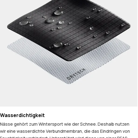
Wasserdichtigkeit
Nässe gehört zum Wintersport wie der Schnee. Deshalb nutzen
wir eine wasserdichte Verbundmembran, die das Eindringen von