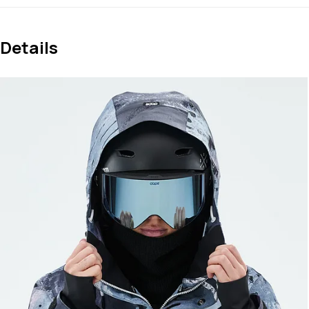
Details