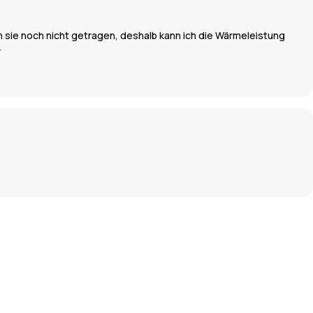
ich sie noch nicht getragen, deshalb kann ich die Wärmeleistung
r