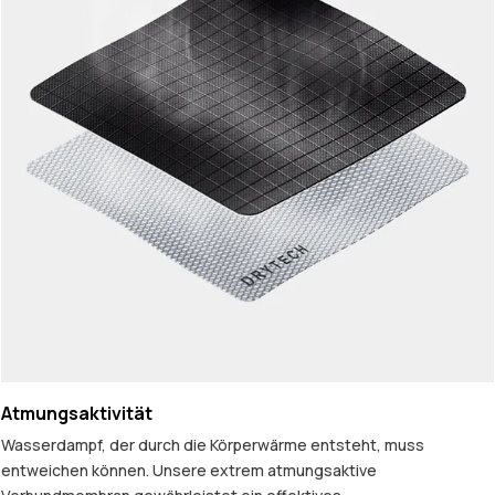
Atmungsaktivität
Wasserdampf, der durch die Körperwärme entsteht, muss
entweichen können. Unsere extrem atmungsaktive