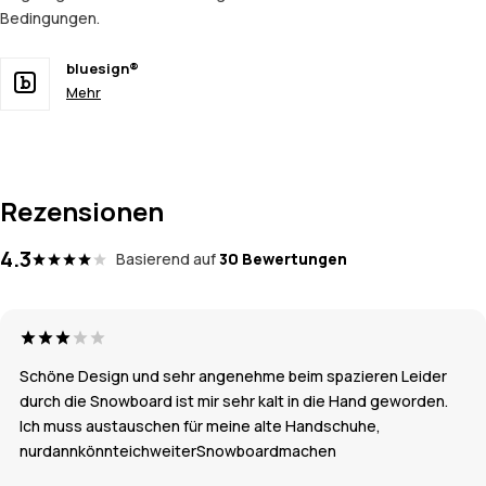
Bedingungen.
bluesign®
Mehr
Rezensionen
4.3
Basierend auf
30 Bewertungen
Schöne Design und sehr angenehme beim spazieren Leider
durch die Snowboard ist mir sehr kalt in die Hand geworden.
Ich muss austauschen für meine alte Handschuhe,
nurdannkönnteichweiterSnowboardmachen