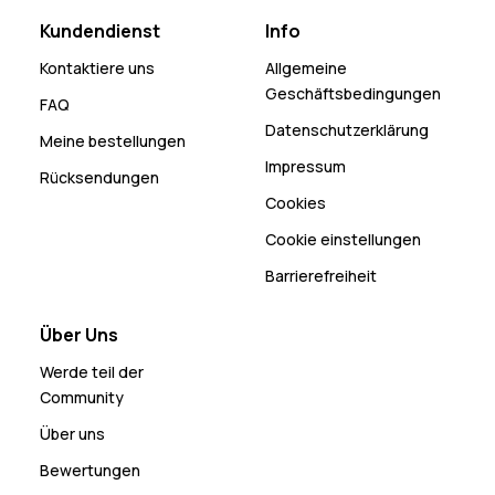
Kundendienst
Info
Kontaktiere uns
Allgemeine
Geschäftsbedingungen
FAQ
Datenschutzerklärung
Meine bestellungen
Impressum
Rücksendungen
Cookies
Cookie einstellungen
Barrierefreiheit
Über Uns
Werde teil der
Community
Über uns
Bewertungen