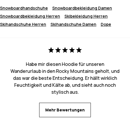
Snowboardhandschuhe
Snowboardbekleidung Damen
Snowboardbekleidung Herren
Skibekleidung Herren
Skihandschuhe Herren
Skihandschuhe Damen
Dope
Habe mir diesen Hoodie für unseren
Wanderurlaub in den Rocky Mountains geholt, und
das war die beste Entscheidung. Er hällt wirklich
Feuchtigkeit und Kälte ab, und sieht auch noch
stylisch aus.
Mehr Bewertungen