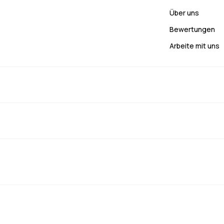
Über uns
Bewertungen
Arbeite mit uns