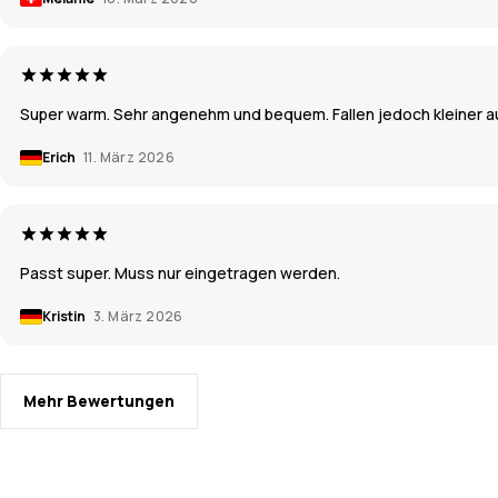
Super warm. Sehr angenehm und bequem. Fallen jedoch kleiner au
Erich
11. März 2026
Passt super. Muss nur eingetragen werden.
Kristin
3. März 2026
Mehr Bewertungen