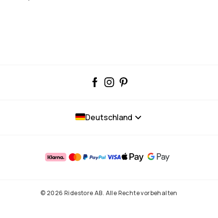
Deutschland
© 2026 Ridestore AB. Alle Rechte vorbehalten