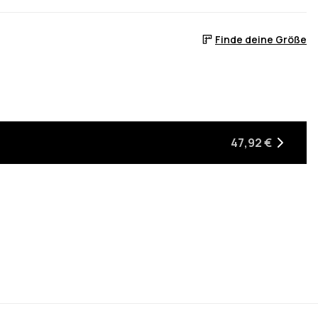
Finde deine Größe
47,92 €