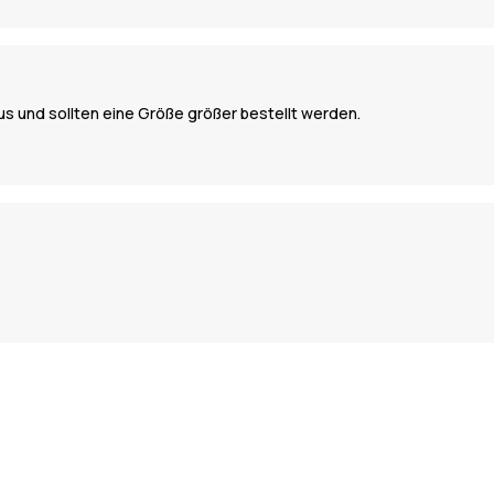
s und sollten eine Größe größer bestellt werden.