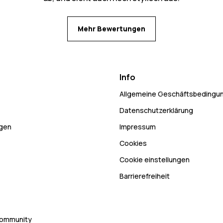
Mehr Bewertungen
Info
Allgemeine Geschäftsbedingu
Datenschutzerklärung
ngen
Impressum
Cookies
Cookie einstellungen
Barrierefreiheit
Community