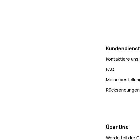
Kundendienst
Kontaktiere uns
FAQ
Meine bestellu
Rücksendungen
Über Uns
Werde teil der 